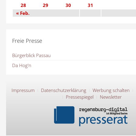
28
29
30
31
« Feb.
Freie Presse
Bürgerblick Passau
Da Hog'n
Impressum
Datenschutzerklärung
Werbung schalten
Pressespiegel
Newsletter