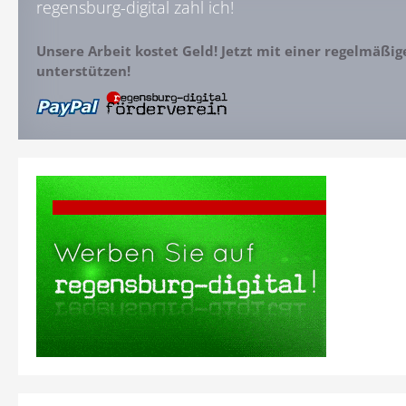
regensburg-digital zahl ich!
Unsere Arbeit kostet Geld! Jetzt mit einer regelmäßi
unterstützen!