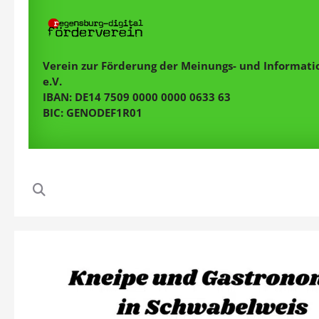
Verein zur Förderung der Meinungs- und Informatio
e.V.
IBAN: DE14 7509 0000 0000 0633 63
BIC: GENODEF1R01