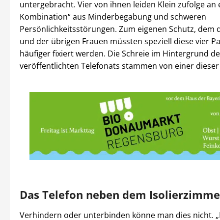
untergebracht. Vier von ihnen leiden Klein zufolge an 
Kombination“ aus Minderbegabung und schweren
Persönlichkeitsstörungen. Zum eigenen Schutz, dem 
und der übrigen Frauen müssten speziell diese vier P
häufiger fixiert werden. Die Schreie im Hintergrund d
veröffentlichten Telefonats stammen von einer dieser 
Das Telefon neben dem Isolierzimme
Verhindern oder unterbinden könne man dies nicht. „