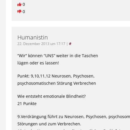
0
0
Humanistin
22. Dezember 2013 um 17:17
|
#
“Wir” können “UNS” weiter in die Taschen
lügen oder es lassen!
Punkt: 9,10,11,12 Neurosen, Psychosen,
psychosomatischen Störung Verbrechen
Wie entsteht emotionale Blindheit?
21 Punkte
9.Verdrängung führt zu Neurosen, Psychosen, psychosom
Störungen und zum Verbrechen.