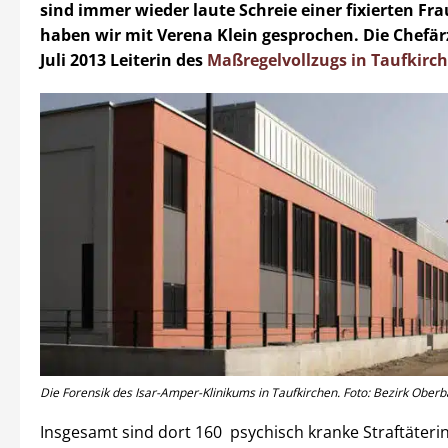
sind immer wieder laute Schreie einer fixierten Fra
haben wir mit Verena Klein gesprochen. Die Chefärzt
Juli 2013 Leiterin des
Maßregelvollzugs in Taufkirc
Die Forensik des Isar-Amper-Klinikums in Taufkirchen. Foto: Bezirk Ober
Insgesamt sind dort 160 psychisch kranke Straftäteri