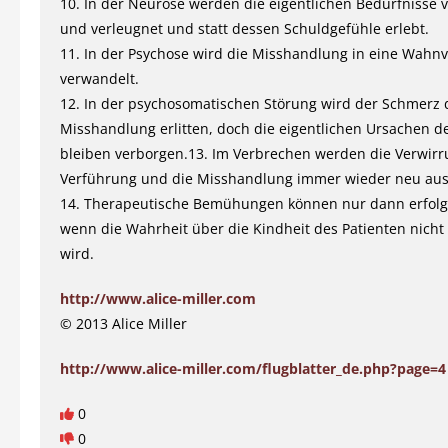
10. In der Neurose werden die eigentlichen Bedürfnisse 
und verleugnet und statt dessen Schuldgefühle erlebt.
11. In der Psychose wird die Misshandlung in eine Wahnv
verwandelt.
12. In der psychosomatischen Störung wird der Schmerz 
Misshandlung erlitten, doch die eigentlichen Ursachen d
bleiben verborgen.13. Im Verbrechen werden die Verwirr
Verführung und die Misshandlung immer wieder neu aus
14. Therapeutische Bemühungen können nur dann erfolgr
wenn die Wahrheit über die Kindheit des Patienten nicht
wird.
http://www.alice-miller.com
© 2013 Alice Miller
http://www.alice-miller.com/flugblatter_de.php?page=4
0
0