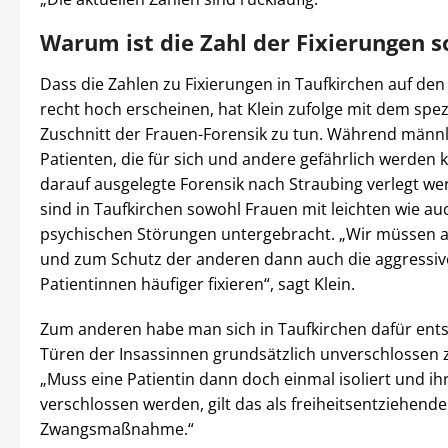
Warum ist die Zahl der Fixierungen s
Dass die Zahlen zu Fixierungen in Taufkirchen auf den 
recht hoch erscheinen, hat Klein zufolge mit dem spez
Zuschnitt der Frauen-Forensik zu tun. Während männl
Patienten, die für sich und andere gefährlich werden k
darauf ausgelegte Forensik nach Straubing verlegt w
sind in Taufkirchen sowohl Frauen mit leichten wie a
psychischen Störungen untergebracht. „Wir müssen a
und zum Schutz der anderen dann auch die aggressi
Patientinnen häufiger fixieren“, sagt Klein.
Zum anderen habe man sich in Taufkirchen dafür ents
Türen der Insassinnen grundsätzlich unverschlossen z
„Muss eine Patientin dann doch einmal isoliert und ih
verschlossen werden, gilt das als freiheitsentziehende
Zwangsmaßnahme.“