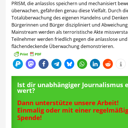
PRISM, die anlasslos speichern und mechanisiert bew
überwachen, gefährden genau diese Vielfalt. Durch di
Totalüberwachung des eigenen Handelns und Denken
Bürgerinnen und Bürger diszipliniert und Abweichun
Mainstream werden als terroristische Akte missversta
Teilnehmer werden friedlich gegen die anlasslose und
flächendeckende Überwachung demonstrieren.
Ist dir unabhängiger Journalismus 
wert?
Dann unterstütze unsere Arbeit!
Einmalig oder mit einer regelmäßi
Spende!