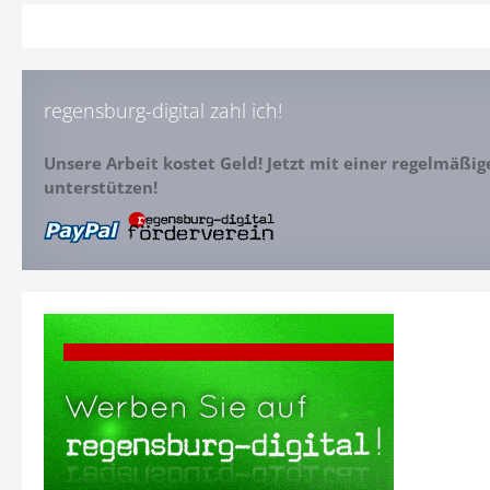
regensburg-digital zahl ich!
Unsere Arbeit kostet Geld! Jetzt mit einer regelmäßi
unterstützen!