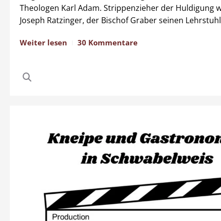
Theologen Karl Adam. Strippenzieher der Huldigung w
Joseph Ratzinger, der Bischof Graber seinen Lehrstuhl
Weiter lesen
30 Kommentare