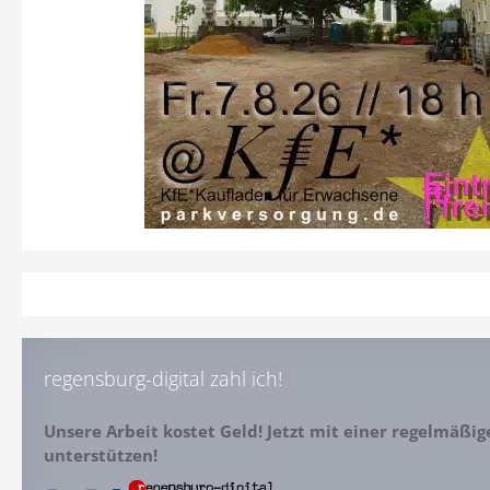
regensburg-digital zahl ich!
Unsere Arbeit kostet Geld! Jetzt mit einer regelmäßi
unterstützen!