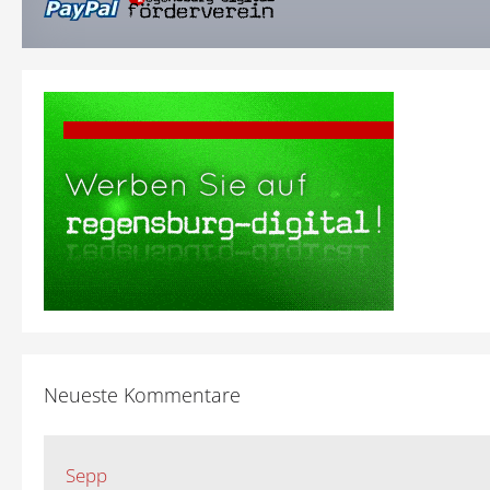
Neueste Kommentare
Sepp