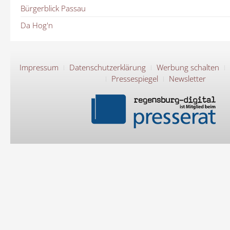
Bürgerblick Passau
Da Hog'n
Impressum
Datenschutzerklärung
Werbung schalten
Pressespiegel
Newsletter