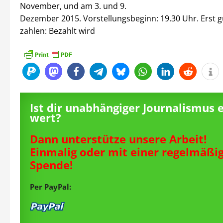
November, und am 3. und 9.
Dezember 2015. Vorstellungsbeginn: 19.30 Uhr. Erst 
zahlen: Bezahlt wird
Ist dir unabhängiger Journalismus 
wert?
Dann unterstütze unsere Arbeit!
Einmalig oder mit einer regelmäßi
Spende!
Per PayPal: