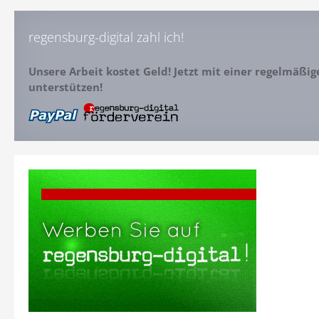
regensburg-digital zahl ich!
Unsere Arbeit kostet Geld! Jetzt mit einer regelmäßi
unterstützen!