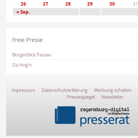
26
27
28
29
30
3
« Sep.
Freie Presse
Bürgerblick Passau
Da Hog'n
Impressum
Datenschutzerklärung
Werbung schalten
Pressespiegel
Newsletter