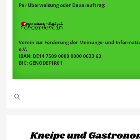
Per Überweisung oder Dauerauftrag:
Verein zur Förderung der Meinungs- und Informatio
e.V.
IBAN: DE14 7509 0000 0000 0633 63
BIC: GENODEF1R01