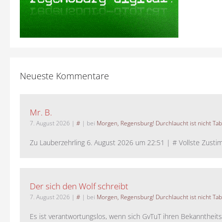
Neueste Kommentare
Mr. B.
7. August 2026
|
#
| bei
Morgen, Regensburg! Durchlaucht ist nicht Tab
Zu Lauberzehrling 6. August 2026 um 22:51 | # Vollste Zustim
Der sich den Wolf schreibt
7. August 2026
|
#
| bei
Morgen, Regensburg! Durchlaucht ist nicht Tab
Es ist verantwortungslos, wenn sich GvTuT ihren Bekanntheit