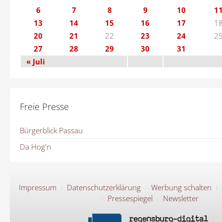
6
7
8
9
10
1
13
14
15
16
17
1
20
21
22
23
24
2
27
28
29
30
31
« Juli
Freie Presse
Bürgerblick Passau
Da Hog'n
Impressum
Datenschutzerklärung
Werbung schalten
Pressespiegel
Newsletter