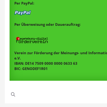
Per PayPal:
Per Überweisung oder Dauerauftrag:
Verein zur Förderung der Meinungs- und Informatio
e.V.
IBAN: DE14 7509 0000 0000 0633 63
BIC: GENODEF1R01