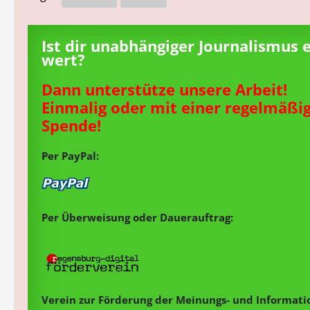
Ist dir unabhängiger Journalismus 
wert?
Dann unterstütze unsere Arbeit!
Einmalig oder mit einer regelmäßi
Spende!
Per PayPal:
Per Überweisung oder Dauerauftrag:
Verein zur Förderung der Meinungs- und Informatio