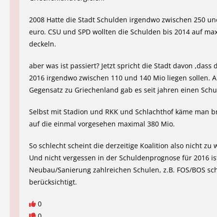
2008 Hatte die Stadt Schulden irgendwo zwischen 250 un
euro. CSU und SPD wollten die Schulden bis 2014 auf ma
deckeln.
aber was ist passiert? Jetzt spricht die Stadt davon ,dass
2016 irgendwo zwischen 110 und 140 Mio liegen sollen. A
Gegensatz zu Griechenland gab es seit jahren einen Sch
Selbst mit Stadion und RKK und Schlachthof käme man b
auf die einmal vorgesehen maximal 380 Mio.
So schlecht scheint die derzeitige Koalition also nicht zu 
Und nicht vergessen in der Schuldenprognose für 2016 is
Neubau/Sanierung zahlreichen Schulen, z.B. FOS/BOS sc
berücksichtigt.
0
0