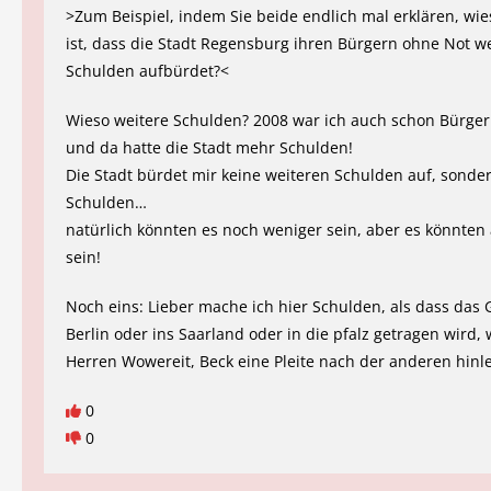
>Zum Beispiel, indem Sie beide endlich mal erklären, wies
ist, dass die Stadt Regensburg ihren Bürgern ohne Not w
Schulden aufbürdet?<
Wieso weitere Schulden? 2008 war ich auch schon Bürger 
und da hatte die Stadt mehr Schulden!
Die Stadt bürdet mir keine weiteren Schulden auf, sonde
Schulden…
natürlich könnten es noch weniger sein, aber es könnte
sein!
Noch eins: Lieber mache ich hier Schulden, als dass das 
Berlin oder ins Saarland oder in die pfalz getragen wird,
Herren Wowereit, Beck eine Pleite nach der anderen hin
0
0