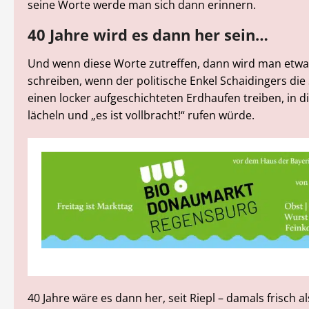
seine Worte werde man sich dann erinnern.
40 Jahre wird es dann her sein…
Und wenn diese Worte zutreffen, dann wird man etwa
schreiben, wenn der politische Enkel Schaidingers die 
einen locker aufgeschichteten Erdhaufen treiben, in 
lächeln und „es ist vollbracht!“ rufen würde.
40 Jahre wäre es dann her, seit Riepl – damals frisch al