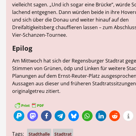
vielleicht sagen. „Und ich sogar eine Brücke“, würde S
lachend entgegnen. Dann würden beide in ihre Hovercr
und sich über die Donau und weiter hinauf auf den
Dreifaltigkeitsberg chauffieren lassen – zum Abschlus
Vier-Schanzen-Tournee.
Epilog
Am Mittwoch hat sich der Regensburger Stadtrat gege
Stimmen von Grünen, ödp und Linken für weitere Stad
Planungen auf dem Ernst-Reuter-Platz ausgesprochen.
Aussagen aus dieser und früheren Stadtratssitzunge
originalgetreu zitiert.
Tags:
Stadthalle
Stadtrat