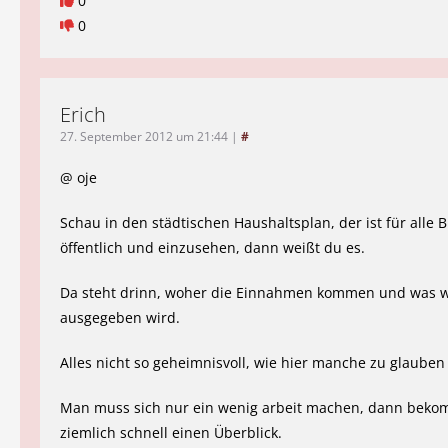
0
0
Erich
27. September 2012 um 21:44
|
#
@ oje
Schau in den städtischen Haushaltsplan, der ist für alle 
öffentlich und einzusehen, dann weißt du es.
Da steht drinn, woher die Einnahmen kommen und was w
ausgegeben wird.
Alles nicht so geheimnisvoll, wie hier manche zu glauben
Man muss sich nur ein wenig arbeit machen, dann bek
ziemlich schnell einen Überblick.