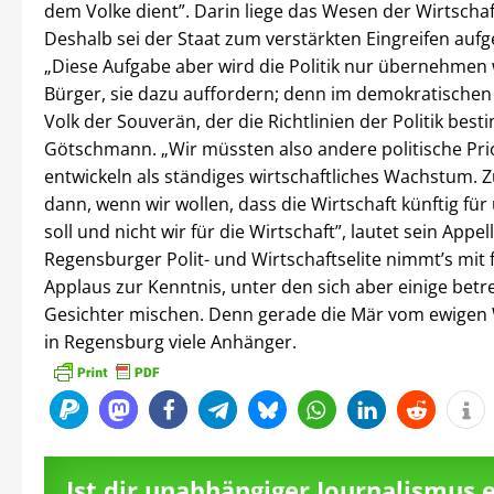
dem Volke dient”. Darin liege das Wesen der Wirtschaft
Deshalb sei der Staat zum verstärkten Eingreifen aufg
„Diese Aufgabe aber wird die Politik nur übernehmen 
Bürger, sie dazu auffordern; denn im demokratischen 
Volk der Souverän, der die Richtlinien der Politik best
Götschmann. „Wir müssten also andere politische Pri
entwickeln als ständiges wirtschaftliches Wachstum. 
dann, wenn wir wollen, dass die Wirtschaft künftig für
soll und nicht wir für die Wirtschaft”, lautet sein Appell
Regensburger Polit- und Wirtschaftselite nimmt’s mit
Applaus zur Kenntnis, unter den sich aber einige betr
Gesichter mischen. Denn gerade die Mär vom ewigen
in Regensburg viele Anhänger.
Ist dir unabhängiger Journalismus 