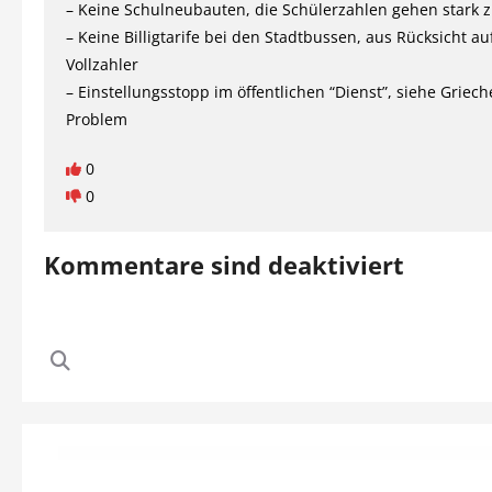
– Keine Schulneubauten, die Schülerzahlen gehen stark 
– Keine Billigtarife bei den Stadtbussen, aus Rücksicht au
Vollzahler
– Einstellungsstopp im öffentlichen “Dienst”, siehe Griec
Problem
0
0
Kommentare sind deaktiviert