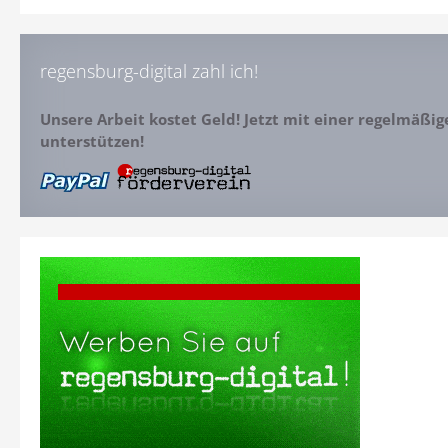
regensburg-digital zahl ich!
Unsere Arbeit kostet Geld! Jetzt mit einer regelmäßi
unterstützen!