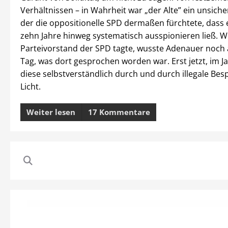
Verhältnissen – in Wahrheit war „der Alte” ein unsiche
der die oppositionelle SPD dermaßen fürchtete, dass 
zehn Jahre hinweg systematisch ausspionieren ließ. 
Parteivorstand der SPD tagte, wusste Adenauer noch
Tag, was dort gesprochen worden war. Erst jetzt, im J
diese selbstverständlich durch und durch illegale Bes
Licht.
Weiter lesen
17 Kommentare