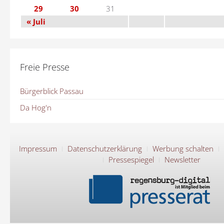
29
30
31
« Juli
Freie Presse
Bürgerblick Passau
Da Hog'n
Impressum
Datenschutzerklärung
Werbung schalten
Pressespiegel
Newsletter