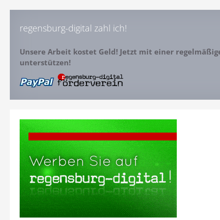
regensburg-digital zahl ich!
Unsere Arbeit kostet Geld! Jetzt mit einer regelmäßi
unterstützen!