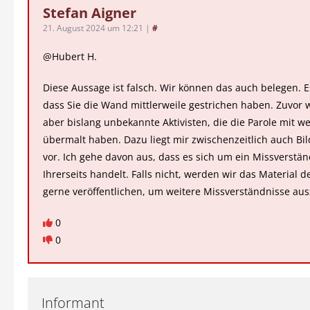
Stefan Aigner
21. August 2024 um 12:21
|
#
@Hubert H.
Diese Aussage ist falsch. Wir können das auch belegen. Es 
dass Sie die Wand mittlerweile gestrichen haben. Zuvor 
aber bislang unbekannte Aktivisten, die die Parole mit w
übermalt haben. Dazu liegt mir zwischenzeitlich auch Bil
vor. Ich gehe davon aus, dass es sich um ein Missverstän
Ihrerseits handelt. Falls nicht, werden wir das Material
gerne veröffentlichen, um weitere Missverständnisse aus
0
0
Informant