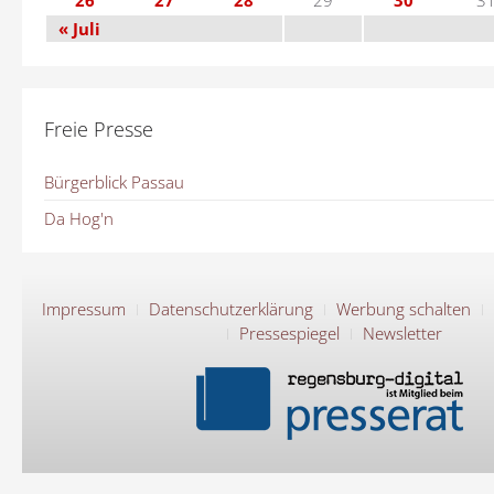
« Juli
Freie Presse
Bürgerblick Passau
Da Hog'n
Impressum
Datenschutzerklärung
Werbung schalten
Pressespiegel
Newsletter