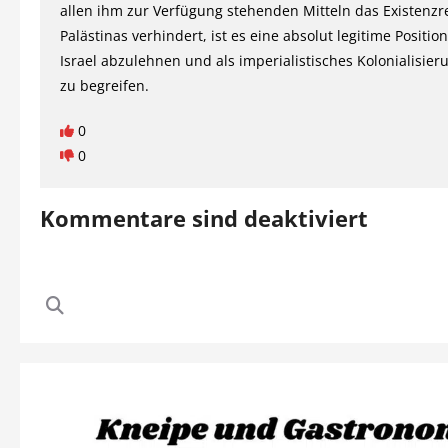
allen ihm zur Verfügung stehenden Mitteln das Existenzr
Palästinas verhindert, ist es eine absolut legitime Positio
Israel abzulehnen und als imperialistisches Kolonialisier
zu begreifen.
0
0
Kommentare sind deaktiviert