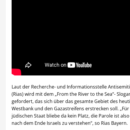
Laut der Recherche- und Informationsstelle Antisemi
(Rias) wird mit dem „From the River to the Sea“- Sloga
gefordert, das sich über das gesamte Gebiet des heutig
Westbank und den Gazastreifens erstrecken soll. „Für
jüdischen Staat bliebe da kein Platz, die Parole ist al
nach dem Ende Israels zu verstehen“, so Rias Bayern.