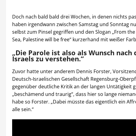
Doch nach bald bald drei Wochen, in denen nichts pass
haben irgendwann zwischen Samstag und Sonntag n
selbst zum Pinsel gegriffen und den Slogan „From the 
Sea, Palestine will be free“ kurzerhand mit weißer Far
„Die Parole ist also als Wunsch nach
Israels zu verstehen.“
Zuvor hatte unter anderem Dennis Forster, Vorsitzen
Deutsch-Israelischen Gesellschaft Regensburg-Oberpf
gegenüber deutliche Kritik an der langen Untätigkeit g
„beschämend und traurig“, dass hier so lange nieman
habe so Forster. „Dabei müsste das eigentlich ein Aff
alle sein.“