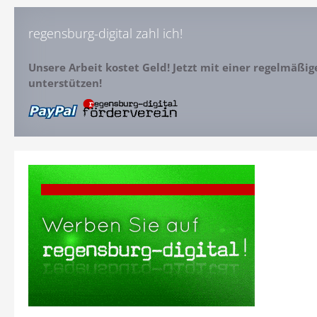
regensburg-digital zahl ich!
Unsere Arbeit kostet Geld! Jetzt mit einer regelmäßi
unterstützen!