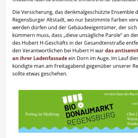
Die Versicherung, das denkmalgeschützte Ensemble 
Regensburger Altstadt, wo nur bestimmte Farben ve
werden dürfen und der Gebäudeeigentümer, der sic
kümmern muss, dass „diese unsägliche Parole“ an d
des Hubert H-Geschäfts in der Gesandtenstraße entfe
den Verantwortlichen bei Hubert H war
das antisemit
an ihrer Ladenfassade
ein Dorn im Auge. Im Lauf die
kündigte man am Freitagabend gegenüber unserer Re
sollte etwas geschehen.