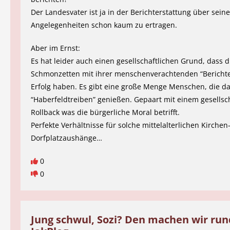
Der Landesvater ist ja in der Berichterstattung über sein
Angelegenheiten schon kaum zu ertragen.
Aber im Ernst:
Es hat leider auch einen gesellschaftlichen Grund, dass 
Schmonzetten mit ihrer menschenverachtenden “Berichte
Erfolg haben. Es gibt eine große Menge Menschen, die 
“Haberfeldtreiben” genießen. Gepaart mit einem gesellsc
Rollback was die bürgerliche Moral betrifft.
Perfekte Verhältnisse für solche mittelalterlichen Kirche
Dorfplatzaushänge…
0
0
Jung schwul, Sozi? Den machen wir rund