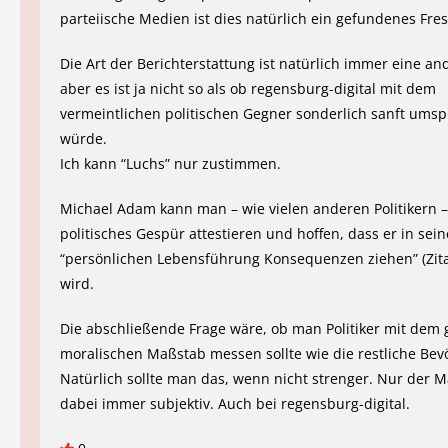
parteiische Medien ist dies natürlich ein gefundenes Fre
Die Art der Berichterstattung ist natürlich immer eine an
aber es ist ja nicht so als ob regensburg-digital mit dem
vermeintlichen politischen Gegner sonderlich sanft ums
würde.
Ich kann “Luchs” nur zustimmen.
Michael Adam kann man – wie vielen anderen Politikern
politisches Gespür attestieren und hoffen, dass er in sein
“persönlichen Lebensführung Konsequenzen ziehen” (Zit
wird.
Die abschließende Frage wäre, ob man Politiker mit dem 
moralischen Maßstab messen sollte wie die restliche Bev
Natürlich sollte man das, wenn nicht strenger. Nur der M
dabei immer subjektiv. Auch bei regensburg-digital.