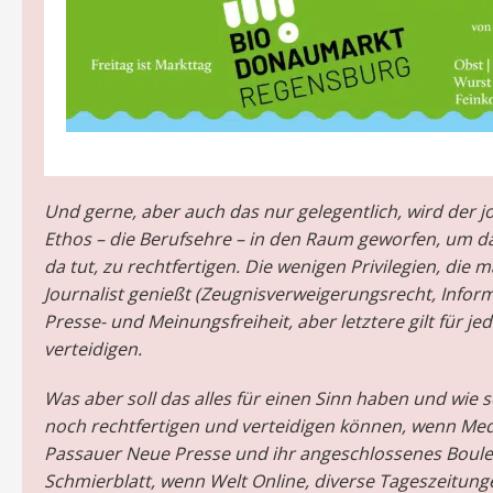
Und gerne, aber auch das nur gelegentlich, wird der j
Ethos – die Berufsehre – in den Raum geworfen, um d
da tut, zu rechtfertigen. Die wenigen Privilegien, die m
Journalist genießt (Zeugnisverweigerungsrecht, Infor
Presse- und Meinungsfreiheit, aber letztere gilt für je
verteidigen.
Was aber soll das alles für einen Sinn haben und wie s
noch rechtfertigen und verteidigen können, wenn Med
Passauer Neue Presse und ihr angeschlossenes Boule
Schmierblatt, wenn Welt Online, diverse Tageszeitun