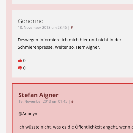
Gondrino
18. November 2013 um 23:46
|
#
Deswegen informiere ich mich hier und nicht in der
Schmierenpresse. Weiter so, Herr Aigner.
0
0
Stefan Aigner
19. November 2013 um 01:45
|
#
@Anonym
Ich wüsste nicht, was es die Öffentlichkeit angeht, wenn 