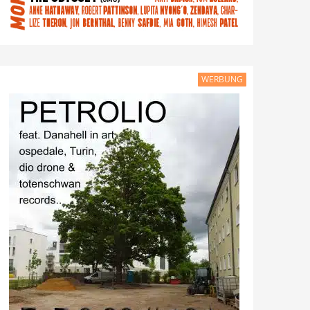
WERBUNG