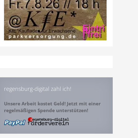
regensburg-digital zahl ich!
Unsere Arbeit kostet Geld! Jetzt mit einer
regelmäßigen Spende unterstützen!