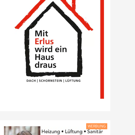
WERBUNG