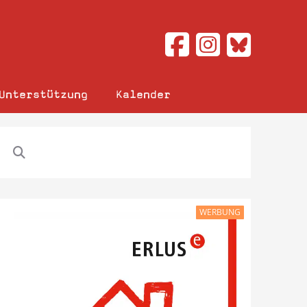
Unterstützung
Kalender
WERBUNG