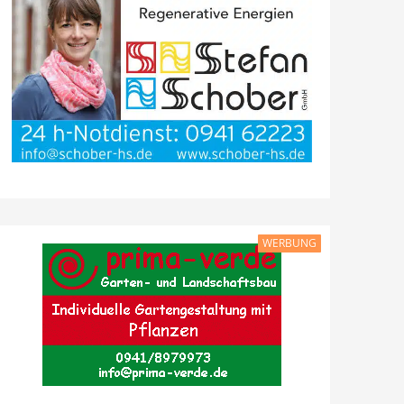
WERBUNG