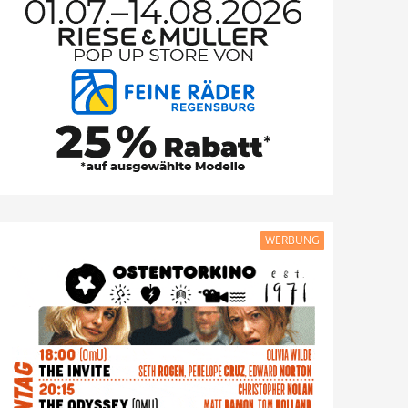
WERBUNG