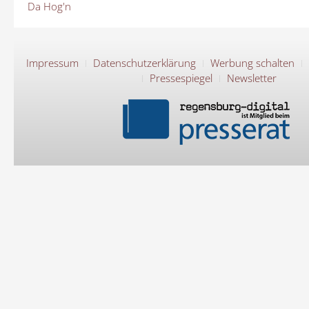
Da Hog'n
Impressum
Datenschutzerklärung
Werbung schalten
Pressespiegel
Newsletter