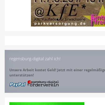
regensburg-digital zahl ich!
Unsere Arbeit kostet Geld! Jetzt mit einer regelmäßi
unterstützen!