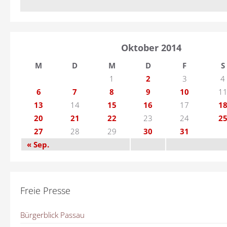
Oktober 2014
M
D
M
D
F
S
1
2
3
4
6
7
8
9
10
1
13
14
15
16
17
1
20
21
22
23
24
2
27
28
29
30
31
« Sep.
Freie Presse
Bürgerblick Passau