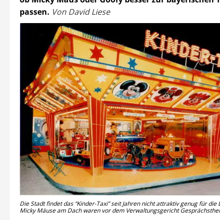
passen.
Von David Liese
Die Stadt findet das “Kinder-Taxi” seit Jahren nicht attraktiv genug für die
Micky Mäuse am Dach waren vor dem Verwaltungsgericht Gesprächsthema