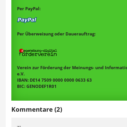
Per PayPal:
Per Überweisung oder Dauerauftrag:
Verein zur Förderung der Meinungs- und Informatio
e.V.
IBAN: DE14 7509 0000 0000 0633 63
BIC: GENODEF1R01
Kommentare (2)