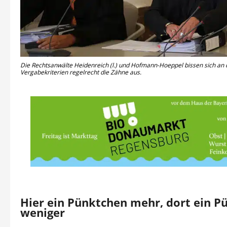
Die Rechtsanwälte Heidenreich (l.) und Hofmann-Hoeppel bissen sich an
Vergabekriterien regelrecht die Zähne aus.
Hier ein Pünktchen mehr, dort ein P
weniger