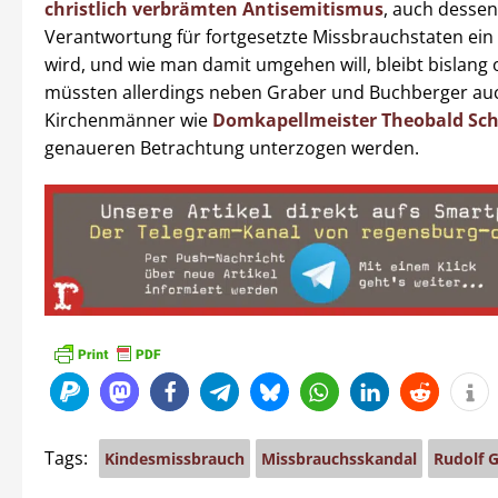
christlich verbrämten Antisemitismus
, auch dessen
Verantwortung für fortgesetzte Missbrauchstaten ein
wird, und wie man damit umgehen will, bleibt bislang o
müssten allerdings neben Graber und Buchberger au
Kirchenmänner wie
Domkapellmeister Theobald Sc
genaueren Betrachtung unterzogen werden.
Tags:
Kindesmissbrauch
Missbrauchsskandal
Rudolf 