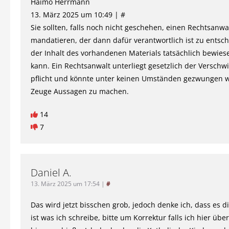
Haimo Herrmann
13. März 2025 um 10:49 | #
Sie sollten, falls noch nicht geschehen, einen Rechtsanwa
mandatieren, der dann dafür verantwortlich ist zu entsc
der Inhalt des vorhandenen Materials tatsächlich bewie
kann. Ein Rechtsanwalt unterliegt gesetzlich der Verschw
pflicht und könnte unter keinen Umständen gezwungen 
Zeuge Aussagen zu machen.
14
7
Daniel A.
13. März 2025 um 17:54
|
#
Das wird jetzt bisschen grob, jedoch denke ich, dass es d
ist was ich schreibe, bitte um Korrektur falls ich hier über