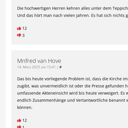
Die hochwertigen Herren kehren alles unter dem Teppich
Und das hört man nach vielen Jahren. Es hat sich nichts 
12
3
Mnfred van Hove
14. März 2025 um 15:41
|
#
Das bis heute vorliegende Problem ist, dass die Kirche i
zugibt, was unvermeidlich ist oder die Presse gefunden h
umfassende Akteneinsicht wird bis heute verweigert. Es
endlich Zusammenhänge und Vertantwortliche benannt 
können.
12
1