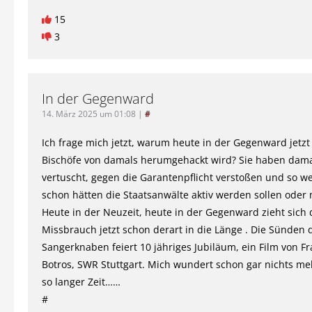
15
3
In der Gegenward
14. März 2025 um 01:08
|
#
Ich frage mich jetzt, warum heute in der Gegenward jetzt 
Bischöfe von damals herumgehackt wird? Sie haben damal
vertuscht, gegen die Garantenpflicht verstoßen und so we
schon hätten die Staatsanwälte aktiv werden sollen oder 
Heute in der Neuzeit, heute in der Gegenward zieht sich
Missbrauch jetzt schon derart in die Länge . Die Sünden 
Sangerknaben feiert 10 jähriges Jubiläum, ein Film von 
Botros, SWR Stuttgart. Mich wundert schon gar nichts me
so langer Zeit……
#