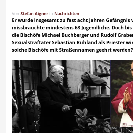
Von
Stefan Aigner
in
Nachrichten
Er wurde insgesamt zu fast acht Jahren Gefängnis v
missbrauchte mindestens 68 Jugendliche. Doch bis 
die Bischöfe Michael Buchberger und Rudolf Grabe
Sexualstraftäter Sebastian Ruhland als Priester wi
solche Bischöfe mit Straßennamen geehrt werden?