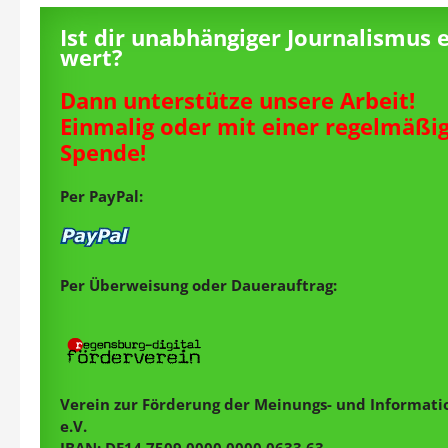
Ist dir unabhängiger Journalismus 
wert?
Dann unterstütze unsere Arbeit!
Einmalig oder mit einer regelmäßi
Spende!
Per PayPal:
Per Überweisung oder Dauerauftrag:
Verein zur Förderung der Meinungs- und Informatio
e.V.