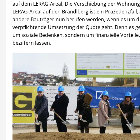
auf dem LERAG-Areal. Die Verschiebung der Wohnun
LERAG-Areal auf den Brandlberg ist ein Präzedenzfall, 
andere Bauträger nun berufen werden, wenn es um d
verpflichtende Umsetzung der Quote geht. Denn es ge
um soziale Bedenken, sondern um finanzielle Vorteile, 
beziffern lassen.