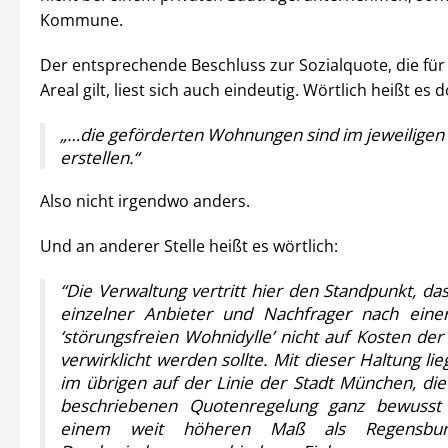
Kommune.
Der entsprechende Beschluss zur Sozialquote, die für
Areal gilt, liest sich auch eindeutig. Wörtlich heißt es d
„…die geförderten Wohnungen sind im jeweiligen 
erstellen.“
Also nicht irgendwo anders.
Und an anderer Stelle heißt es wörtlich:
“Die Verwaltung vertritt hier den Standpunkt, d
einzelner Anbieter und Nachfrager nach einer
‘störungsfreien Wohnidylle’ nicht auf Kosten der
verwirklicht werden sollte. Mit dieser Haltung li
im übrigen auf der Linie der Stadt München, di
beschriebenen Quotenregelung ganz bewusst
einem weit höheren Maß als Regensbu