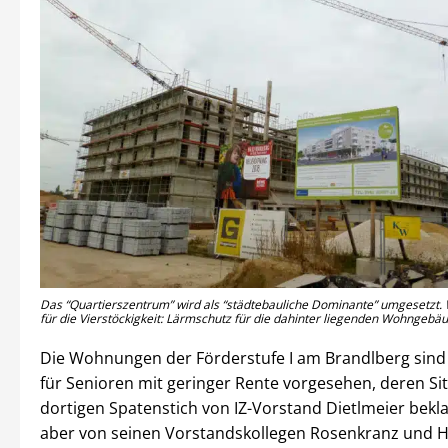
Das “Quartierszentrum” wird als “städtebauliche Dominante” umgesetzt.
für die Vierstöckigkeit: Lärmschutz für die dahinter liegenden Wohngebäu
Die Wohnungen der Förderstufe I am Brandlberg sind
für Senioren mit geringer Rente vorgesehen, deren Si
dortigen Spatenstich von IZ-Vorstand Dietlmeier bekla
aber von seinen Vorstandskollegen Rosenkranz und H