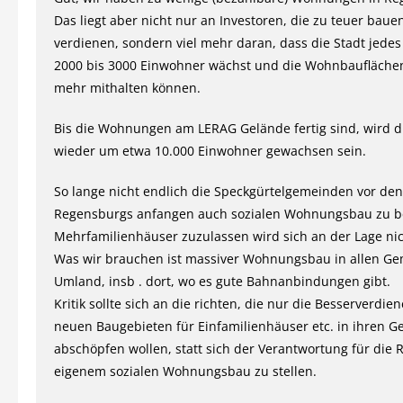
Das liegt aber nicht nur an Investoren, die zu teuer baue
verdienen, sondern viel mehr daran, dass die Stadt jedes
2000 bis 3000 Einwohner wächst und die Wohnbauflächen
mehr mithalten können.
Bis die Wohnungen am LERAG Gelände fertig sind, wird d
wieder um etwa 10.000 Einwohner gewachsen sein.
So lange nicht endlich die Speckgürtelgemeinden vor de
Regensburgs anfangen auch sozialen Wohnungsbau zu b
Mehrfamilienhäuser zuzulassen wird sich an der Lage ni
Was wir brauchen ist massiver Wohnungsbau in allen G
Umland, insb . dort, wo es gute Bahnanbindungen gibt.
Kritik sollte sich an die richten, die nur die Besserverdi
neuen Baugebieten für Einfamilienhäuser etc. in ihren 
abschöpfen wollen, statt sich der Verantwortung für die 
eigenem sozialen Wohnungsbau zu stellen.