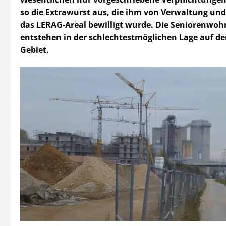
so die Extrawurst aus, die ihm von Verwaltung und
das LERAG-Areal bewilligt wurde. Die Seniorenwo
entstehen in der schlechtestmöglichen Lage auf 
Gebiet.