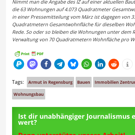
Nimmt man die Angabe des IZ auf einer aktuellen Bauta
die 63 Wohnungen auf 4.073 Quadratmeter Gesamtwo
in einer Pressemitteilung vom März ist dagegen von 3
Quadratmetern Gesamtwohnfläche für dieselben Wo
Rede. So oder so bleiben die Wohnungen unter dem R
Verwaltung von 70 Quadratmetern Wohnfläche pro 
Tags:
Armut in Regensburg
Bauen
Immobilien Zentr
Wohnungsbau
Ist dir unabhängiger Journalismus 
wert?