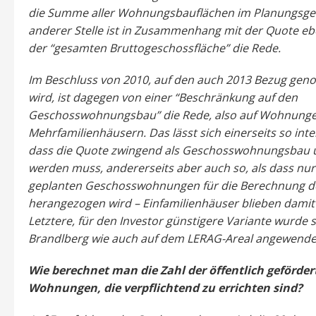
die Summe aller Wohnungsbauflächen im Planungsgeb
anderer Stelle ist in Zusammenhang mit der Quote eb
der “gesamten Bruttogeschossfläche” die Rede.
Im Beschluss von 2010, auf den auch 2013 Bezug ge
wird, ist dagegen von einer “Beschränkung auf den
Geschosswohnungsbau” die Rede, also auf Wohnunge
Mehrfamilienhäusern. Das lässt sich einerseits so inte
dass die Quote zwingend als Geschosswohnungsbau 
werden muss, andererseits aber auch so, als dass nur
geplanten Geschosswohnungen für die Berechnung d
herangezogen wird – Einfamilienhäuser blieben damit
Letztere, für den Investor günstigere Variante wurde
Brandlberg wie auch auf dem LERAG-Areal angewende
Wie berechnet man die Zahl der öffentlich geförder
Wohnungen, die verpflichtend zu errichten sind?