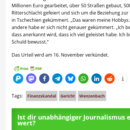
Millionen Euro gearbeitet, über 50 Straßen gebaut, 50
Ritterschlacht gefeiert und sich um die Beziehung zur
in Tschechien gekümmert. „Das waren meine Hobbys
andere habe er sich nicht genauer gekümmert. „Ich b
dass anerkannt wird, dass ich viel geleistet habe. Ich b
Schuld bewusst.“
Das Urteil wird am 16. November verkündet.
Tags:
Finanzskandal
Gericht
Wenzenbach
Ist dir unabhängiger Journalismus 
wert?