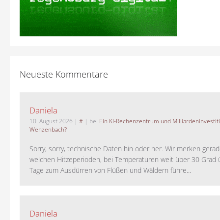
Neueste Kommentare
Daniela
10. August 2026
|
#
| bei
Ein KI-Rechenzentrum und Milliardeninvestit
Wenzenbach?
Sorry, sorry, technische Daten hin oder her. Wir merken gera
welchen Hitzeperioden, bei Temperaturen weit über 30 Grad
Tage zum Ausdürren von Flüßen und Wäldern führe...
Daniela