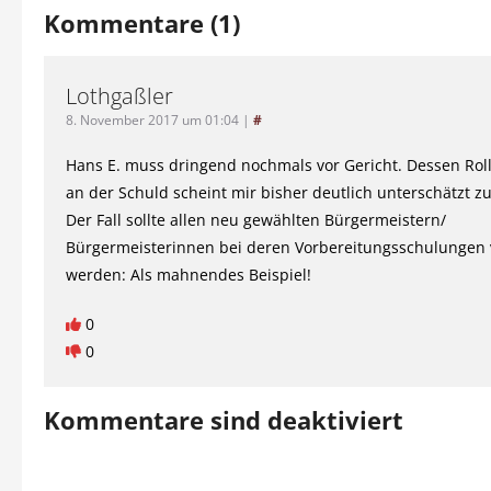
Kommentare (1)
Lothgaßler
8. November 2017 um 01:04
|
#
Hans E. muss dringend nochmals vor Gericht. Dessen Roll
an der Schuld scheint mir bisher deutlich unterschätzt zu
Der Fall sollte allen neu gewählten Bürgermeistern/
Bürgermeisterinnen bei deren Vorbereitungsschulungen 
werden: Als mahnendes Beispiel!
0
0
Kommentare sind deaktiviert