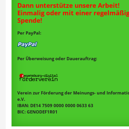
Dann unterstütze unsere Arbeit!
Einmalig oder mit einer regelmäßi
Spende!
Per PayPal:
Per Überweisung oder Dauerauftrag:
Verein zur Förderung der Meinungs- und Informatio
e.V.
IBAN: DE14 7509 0000 0000 0633 63
BIC: GENODEF1R01