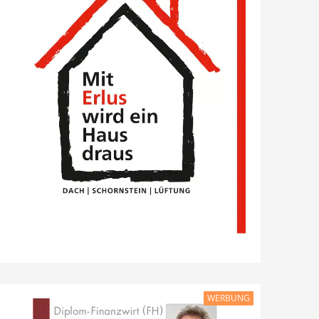
WERBUNG