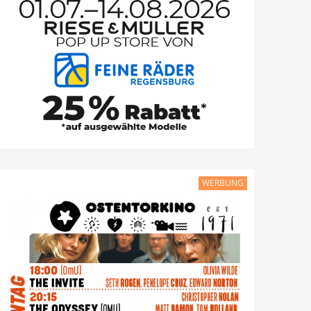
WERBUNG