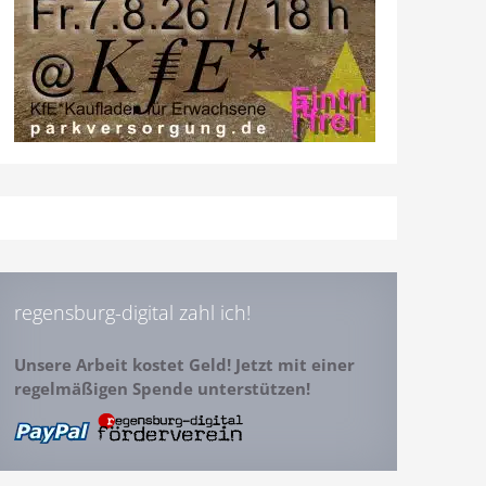
regensburg-digital zahl ich!
Unsere Arbeit kostet Geld! Jetzt mit einer
regelmäßigen Spende unterstützen!