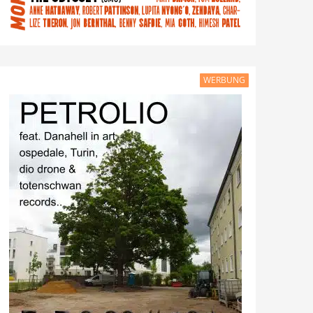
WERBUNG