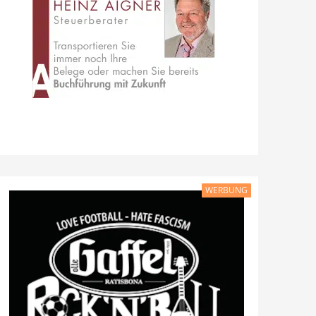
WERBUNG