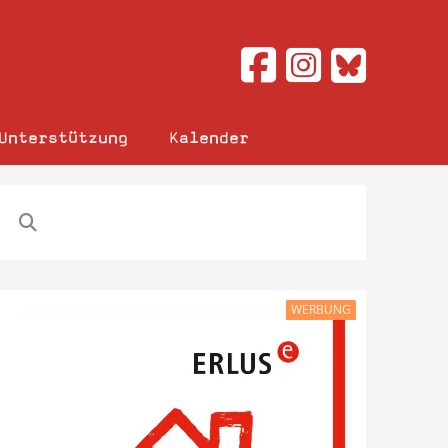
Unterstützung
Kalender
WERBUNG