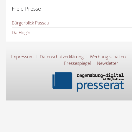
Freie Presse
Bürgerblick Passau
Da Hog'n
Impressum
Datenschutzerklärung
Werbung schalten
Pressespiegel
Newsletter