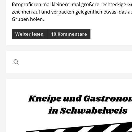
fotografieren mal kleinere, mal größere rechteckige G
zeichnen auf und verpacken gelegentlich etwas, das a
Gruben holen.
Weiter lesen
10 Kommentare