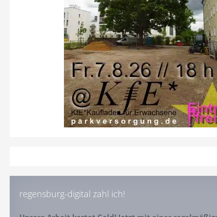
regensburg-digital zahl ich!