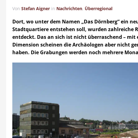
Von
Stefan Aigner
in
Nachrichten
,
Überregional
Dort, wo unter dem Namen „Das Dörnberg“ ein ne
Stadtquartiere entstehen soll, wurden zahlreiche
entdeckt. Das an sich ist nicht überraschend – mit 
Dimension scheinen die Archäologen aber nicht ge
haben. Die Grabungen werden noch mehrere Mona