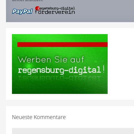
Neueste Kommentare