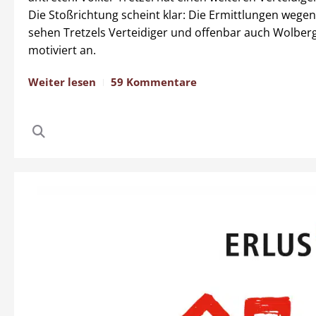
Die Stoßrichtung scheint klar: Die Ermittlungen wege
sehen Tretzels Verteidiger und offenbar auch Wolbergs
motiviert an.
Weiter lesen
59 Kommentare