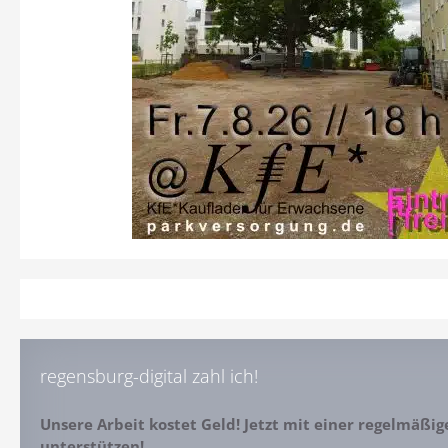
regensburg-digital zahl ich!
Unsere Arbeit kostet Geld! Jetzt mit einer regelmäßi
unterstützen!