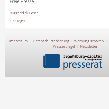
Freie Presse
Bürgerblick Passau
Da Hog'n
Impressum
Datenschutzerklärung
Werbung schalten
Pressespiegel
Newsletter