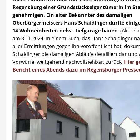
Regensburg einer Grundstückseigentümerin im St
genehmigen. Ein alter Bekannter des damaligen
Oberbürgermeisters Hans Schaidinger durfte einige
14 Wohneinheiten nebst Tiefgarage bauen
. (Aktuel
am 8.11.2024: In einem Buch, das Hans Schaidinger na
aller Ermittlungen gegen ihn veröffentlicht hat, doku
Schaidinger die damaligen Abläufe detailliert dar und w
Vorwürfe, weitgehend nachvollziehbar, zurück.
Hier g
Bericht eines Abends dazu im Regensburger Presse