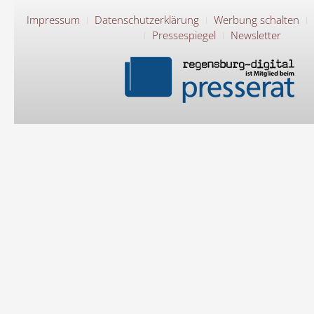
Impressum
Datenschutzerklärung
Werbung schalten
Pressespiegel
Newsletter