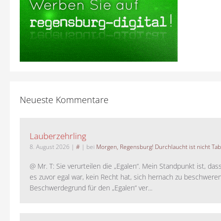
Neueste Kommentare
Lauberzehrling
8. August 2026
|
#
| bei
Morgen, Regensburg! Durchlaucht ist nicht Tab
@ Mr. T: Sie verurteilen die „Egalen“. Mein Standpunkt ist, da
es zuvor egal war, kein Recht hat, sich hernach zu beschwere
Beschwerdegrund für den „Egalen“ ver...