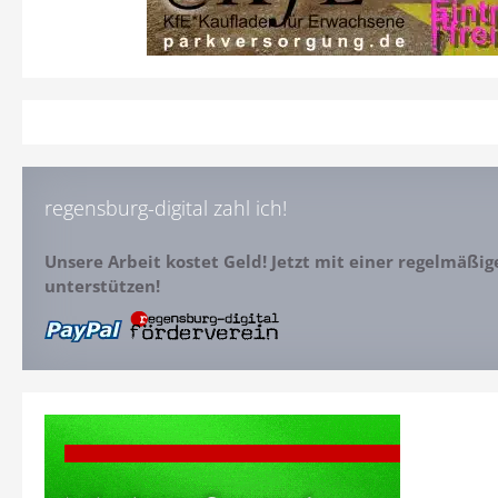
regensburg-digital zahl ich!
Unsere Arbeit kostet Geld! Jetzt mit einer regelmäßi
unterstützen!