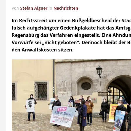
Von
Stefan Aigner
in
Nachrichten
Im Rechtsstreit um einen Bußgeldbescheid der Sta
falsch aufgehängter Gedenkplakate hat das Amtsg
Regensburg das Verfahren eingestellt. Eine Ahndun
Vorwürfe sei „nicht geboten“. Dennoch bleibt der B
den Anwaltskosten sitzen.