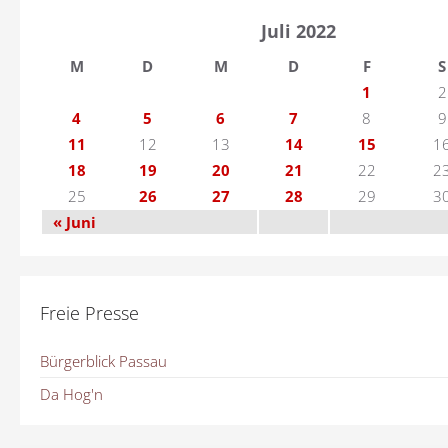
Juli 2022
M
D
M
D
F
S
1
2
4
5
6
7
8
9
11
12
13
14
15
1
18
19
20
21
22
2
25
26
27
28
29
3
« Juni
Freie Presse
Bürgerblick Passau
Da Hog'n