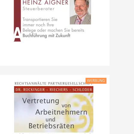
WERBUNG