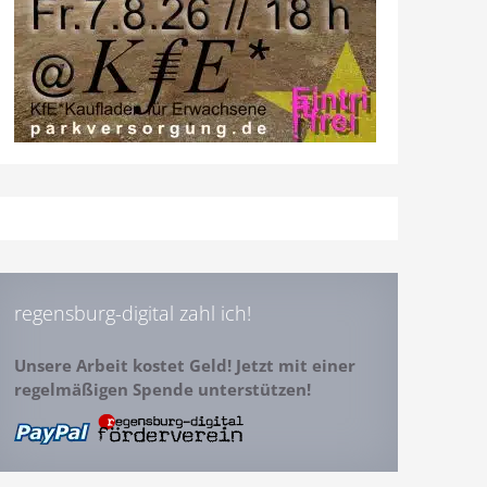
regensburg-digital zahl ich!
Unsere Arbeit kostet Geld! Jetzt mit einer
regelmäßigen Spende unterstützen!