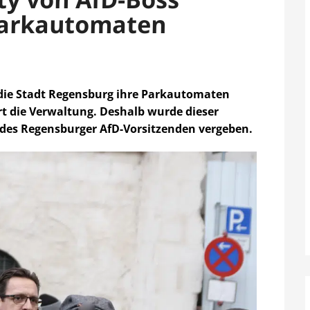
 Parkautomaten
 die Stadt Regensburg ihre Parkautomaten
rt die Verwaltung. Deshalb wurde dieser
 des Regensburger AfD-Vorsitzenden vergeben.