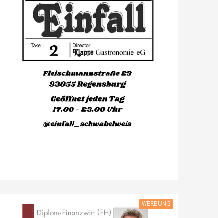
WERBUNG