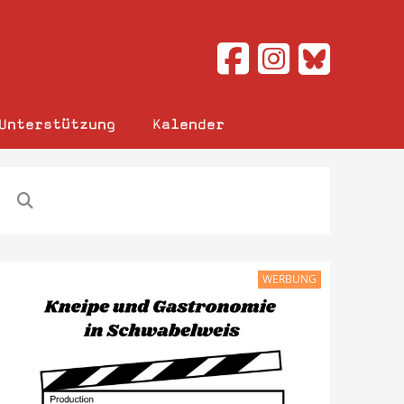
Unterstützung
Kalender
WERBUNG