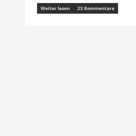
Weiter lesen
23 Kommentare