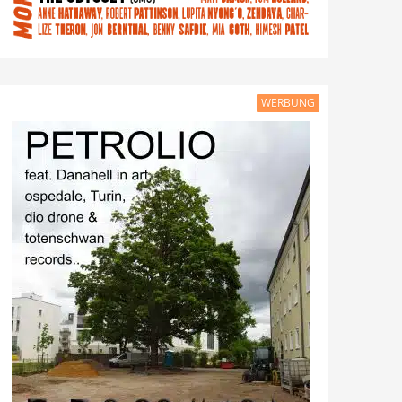
WERBUNG