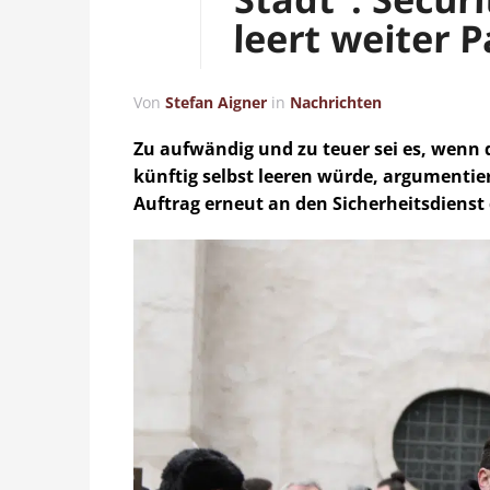
leert weiter
Von
Stefan Aigner
in
Nachrichten
Zu aufwändig und zu teuer sei es, wenn
künftig selbst leeren würde, argumentie
Auftrag erneut an den Sicherheitsdienst