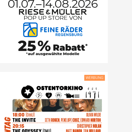
WERBUNG