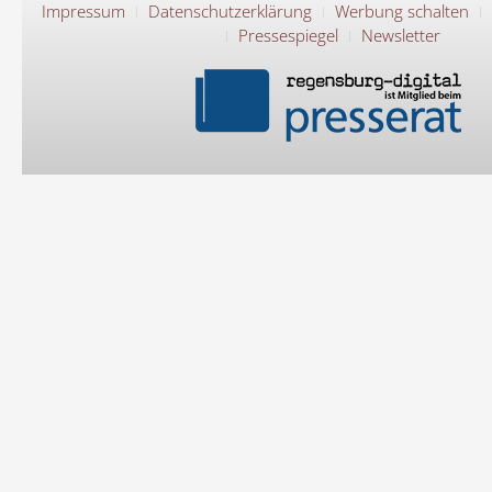
Impressum
Datenschutzerklärung
Werbung schalten
Pressespiegel
Newsletter