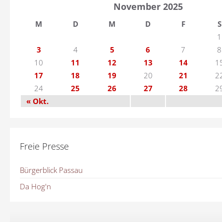
November 2025
M
D
M
D
F
S
1
3
4
5
6
7
8
10
11
12
13
14
1
17
18
19
20
21
2
24
25
26
27
28
2
« Okt.
Freie Presse
Bürgerblick Passau
Da Hog'n