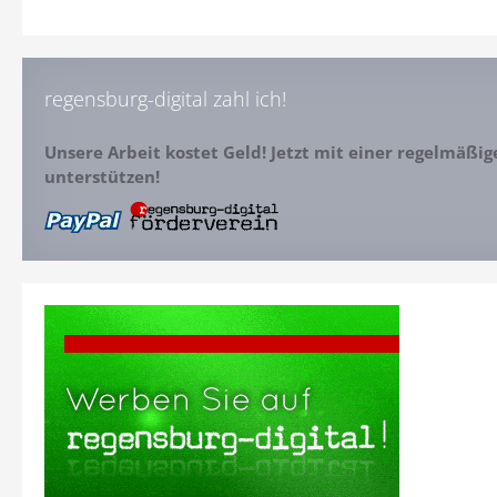
regensburg-digital zahl ich!
Unsere Arbeit kostet Geld! Jetzt mit einer regelmäßi
unterstützen!