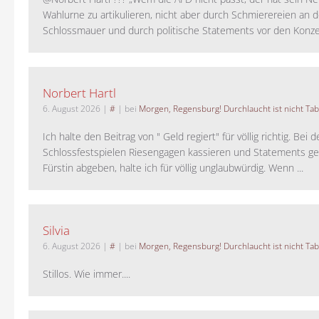
Wahlurne zu artikulieren, nicht aber durch Schmierereien an d
Schlossmauer und durch politische Statements vor den Konzer
Norbert Hartl
6. August 2026
|
#
| bei
Morgen, Regensburg! Durchlaucht ist nicht Tab
Ich halte den Beitrag von " Geld regiert" für völlig richtig. Bei 
Schlossfestspielen Riesengagen kassieren und Statements ge
Fürstin abgeben, halte ich für völlig unglaubwürdig. Wenn ...
Silvia
6. August 2026
|
#
| bei
Morgen, Regensburg! Durchlaucht ist nicht Tab
Stillos. Wie immer....