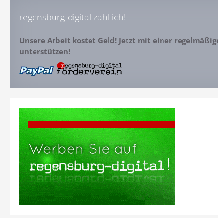
regensburg-digital zahl ich!
Unsere Arbeit kostet Geld! Jetzt mit einer regelmäßi
unterstützen!