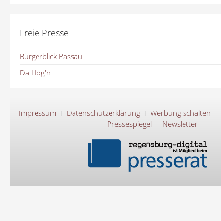
Freie Presse
Bürgerblick Passau
Da Hog'n
Impressum
Datenschutzerklärung
Werbung schalten
Pressespiegel
Newsletter