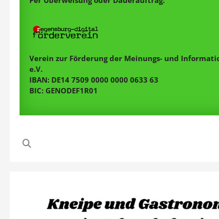
Verein zur Förderung der Meinungs- und Informatio
e.V.
IBAN: DE14 7509 0000 0000 0633 63
BIC: GENODEF1R01