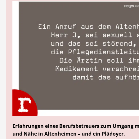
Erfahrungen eines Berufsbetreuers zum Umgang mi
und Nähe in Altenheimen – und ein Plädoyer.