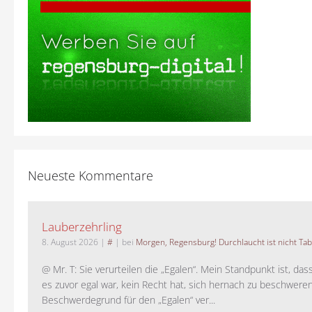
Neueste Kommentare
Lauberzehrling
8. August 2026
|
#
| bei
Morgen, Regensburg! Durchlaucht ist nicht Tab
@ Mr. T: Sie verurteilen die „Egalen“. Mein Standpunkt ist, da
es zuvor egal war, kein Recht hat, sich hernach zu beschwere
Beschwerdegrund für den „Egalen“ ver...