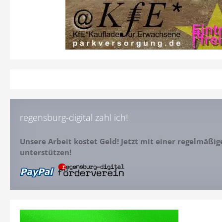
regensburg-digital zahl ich!
Unsere Arbeit kostet Geld! Jetzt mit einer regelmäßi
unterstützen!