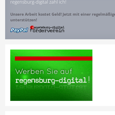
regensburg-digital zahl ich!
Unsere Arbeit kostet Geld! Jetzt mit einer regelmäßi
unterstützen!