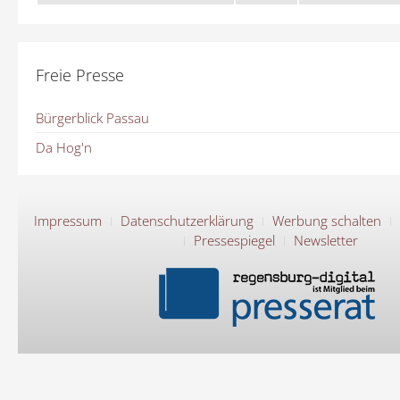
Freie Presse
Bürgerblick Passau
Da Hog'n
Impressum
Datenschutzerklärung
Werbung schalten
Pressespiegel
Newsletter