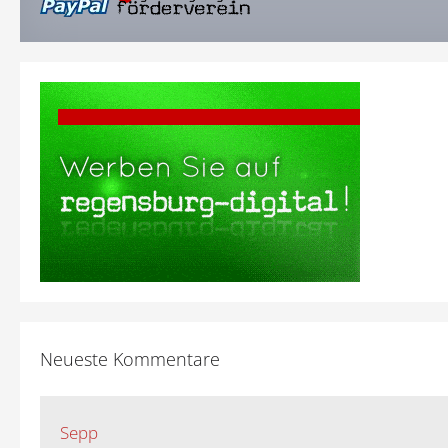
Neueste Kommentare
Sepp