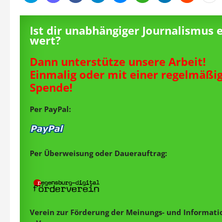
Ist dir unabhängiger Journalismus 
wert?
Dann unterstütze unsere Arbeit!
Einmalig oder mit einer regelmäßi
Spende!
Per PayPal:
Per Überweisung oder Dauerauftrag:
Verein zur Förderung der Meinungs- und Informatio