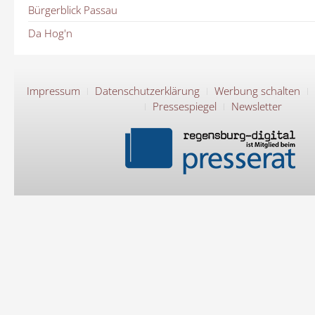
Bürgerblick Passau
Da Hog'n
Impressum
Datenschutzerklärung
Werbung schalten
Pressespiegel
Newsletter