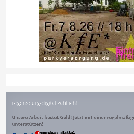
regensburg-digital zahl ich!
Unsere Arbeit kostet Geld! Jetzt mit einer regelmäßi
unterstützen!