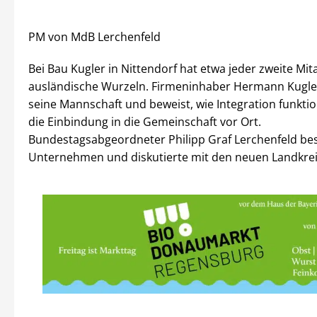
PM von MdB Lerchenfeld
Bei Bau Kugler in Nittendorf hat etwa jeder zweite Mit
ausländische Wurzeln. Firmeninhaber Hermann Kugler 
seine Mannschaft und beweist, wie Integration funkti
die Einbindung in die Gemeinschaft vor Ort.
Bundestagsabgeordneter Philipp Graf Lerchenfeld be
Unternehmen und diskutierte mit den neuen Landkrei