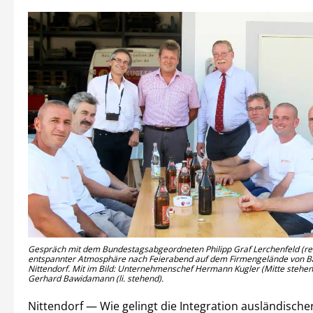
Gespräch mit dem Bundestagsabgeordneten Philipp Graf Lerchenfeld (re.
entspannter Atmosphäre nach Feierabend auf dem Firmengelände von Ba
Nittendorf. Mit im Bild: Unternehmenschef Hermann Kugler (Mitte stehen
Gerhard Bawidamann (li. stehend).
Nittendorf — Wie gelingt die Integration ausländische