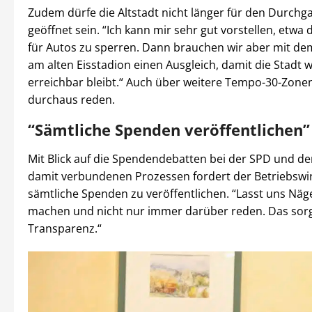
Zudem dürfe die Altstadt nicht länger für den Durch
geöffnet sein. “Ich kann mir sehr gut vorstellen, etw
für Autos zu sperren. Dann brauchen wir aber mit d
am alten Eisstadion einen Ausgleich, damit die Stadt w
erreichbar bleibt.“ Auch über weitere Tempo-30-Zon
durchaus reden.
“Sämtliche Spenden veröffentlichen”
Mit Blick auf die Spendendebatten bei der SPD und d
damit verbundenen Prozessen fordert der Betriebswirt
sämtliche Spenden zu veröffentlichen. “Lasst uns Näg
machen und nicht nur immer darüber reden. Das sorg
Transparenz.“