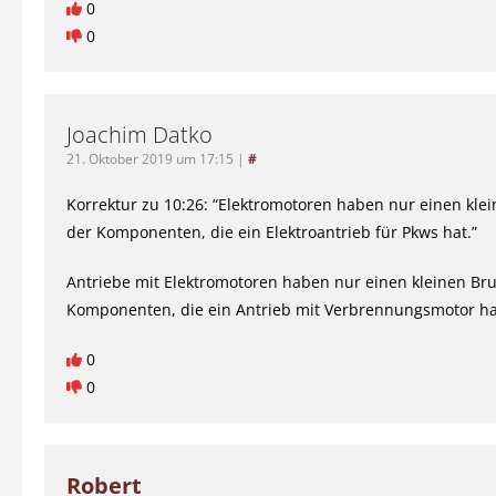
0
0
Joachim Datko
21. Oktober 2019 um 17:15
|
#
Korrektur zu 10:26: “Elektromotoren haben nur einen klei
der Komponenten, die ein Elektroantrieb für Pkws hat.”
Antriebe mit Elektromotoren haben nur einen kleinen Bru
Komponenten, die ein Antrieb mit Verbrennungsmotor ha
0
0
Robert