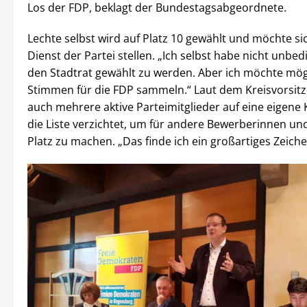
Los der FDP, beklagt der Bundestagsabgeordnete.
Lechte selbst wird auf Platz 10 gewählt und möchte si
Dienst der Partei stellen. „Ich selbst habe nicht unbedi
den Stadtrat gewählt zu werden. Aber ich möchte mögl
Stimmen für die FDP sammeln.“ Laut dem Kreisvorsi
auch mehrere aktive Parteimitglieder auf eine eigene 
die Liste verzichtet, um für andere Bewerberinnen u
Platz zu machen. „Das finde ich ein großartiges Zeiche