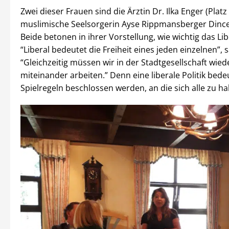
Zwei dieser Frauen sind die Ärztin Dr. Ilka Enger (Platz
muslimische Seelsorgerin Ayse Rippmansberger Dincer 
Beide betonen in ihrer Vorstellung, wie wichtig das Lib
“Liberal bedeutet die Freiheit eines jeden einzelnen”, 
“Gleichzeitig müssen wir in der Stadtgesellschaft wied
miteinander arbeiten.” Denn eine liberale Politik bede
Spielregeln beschlossen werden, an die sich alle zu ha