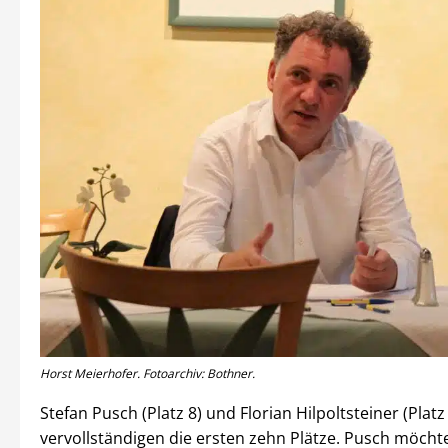
Horst Meierhofer. Fotoarchiv: Bothner.
Stefan Pusch (Platz 8) und Florian Hilpoltsteiner (Platz
vervollständigen die ersten zehn Plätze. Pusch möchte