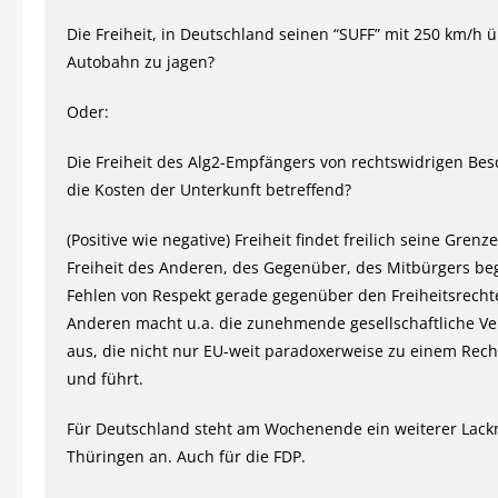
Die Freiheit, in Deutschland seinen “SUFF” mit 250 km/h ü
Autobahn zu jagen?
Oder:
Die Freiheit des Alg2-Empfängers von rechtswidrigen Besc
die Kosten der Unterkunft betreffend?
(Positive wie negative) Freiheit findet freilich seine Grenz
Freiheit des Anderen, des Gegenüber, des Mitbürgers be
Fehlen von Respekt gerade gegenüber den Freiheitsrecht
Anderen macht u.a. die zunehmende gesellschaftliche V
aus, die nicht nur EU-weit paradoxerweise zu einem Rech
und führt.
Für Deutschland steht am Wochenende ein weiterer Lack
Thüringen an. Auch für die FDP.