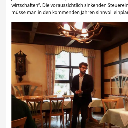
wirtschaften”. Die voraussichtlich sinkenden Steuer
müsse man in den kommenden Jahren sinnvoll einpla