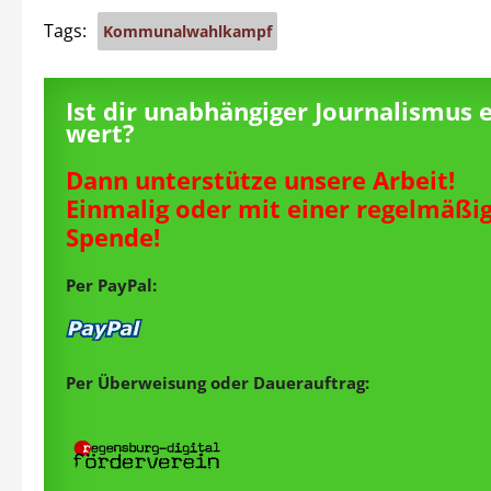
Tags:
Kommunalwahlkampf
Ist dir unabhängiger Journalismus 
wert?
Dann unterstütze unsere Arbeit!
Einmalig oder mit einer regelmäßi
Spende!
Per PayPal:
Per Überweisung oder Dauerauftrag: