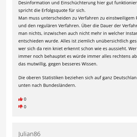
Desinformation und Einschüchterung hier gut funktionie
spricht die Erfolgsquote für sich.
Man muss unterscheiden zu Verfahren zu einstweiligem 
und den regulären Verfahren. Über die Dauer der Verfahr
man nichts, inzwischen auch nicht mehr in welcher Insta
entschieden wurde. Alles ist ziemlich unübersichtlich gest
wer sich da rein kniet erkennt schon wie es aussieht. We
immer noch behauptet es würde immer alles rechtens ab
das mutwillig, gegen besseres Wissen.
Die oberen Statistiken beziehen sich auf ganz Deutschlan
unten nach Bundesländern.
0
0
Julian86