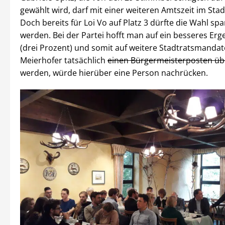
gewählt wird, darf mit einer weiteren Amtszeit im Stad
Doch bereits für Loi Vo auf Platz 3 dürfte die Wahl s
werden. Bei der Partei hofft man auf ein besseres Erg
(drei Prozent) und somit auf weitere Stadtratsmandate
Meierhofer tatsächlich
einen Bürgermeisterposten 
werden, würde hierüber eine Person nachrücken.