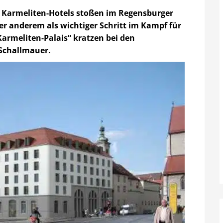
s Karmeliten-Hotels stoßen im Regensburger
er anderem als wichtiger Schritt im Kampf für
meliten-Palais“ kratzen bei den
Schallmauer.