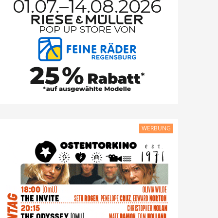
WERBUNG