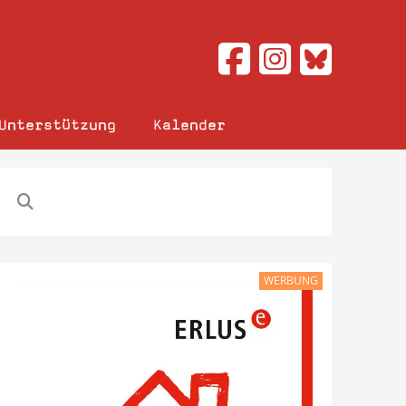
Unterstützung
Kalender
WERBUNG