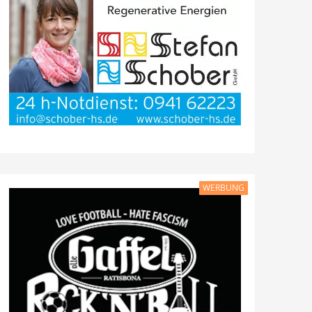
WERBUNG