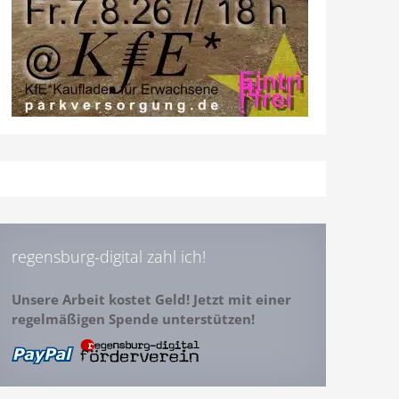
regensburg-digital zahl ich!
Unsere Arbeit kostet Geld! Jetzt mit einer
regelmäßigen Spende unterstützen!