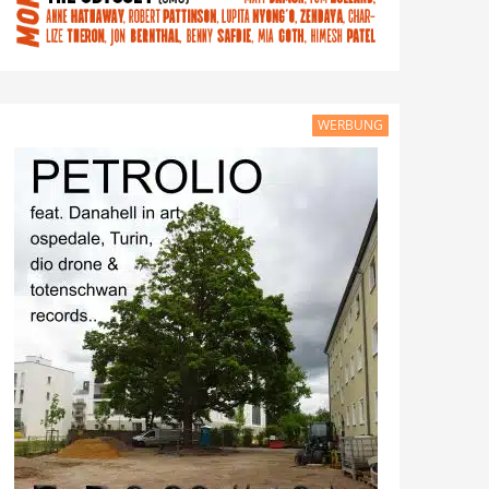
WERBUNG