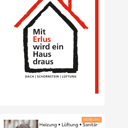
WERBUNG