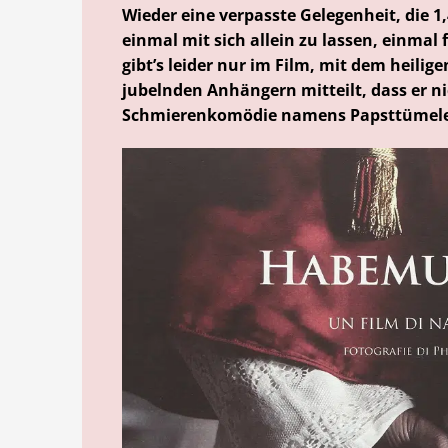
Wieder eine verpasste Gelegenheit, die 1
einmal mit sich allein zu lassen, einmal
gibt’s leider nur im Film, mit dem heilige
jubelnden Anhängern mitteilt, dass er ni
Schmierenkomödie namens Papsttümele