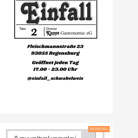
WERBUNG