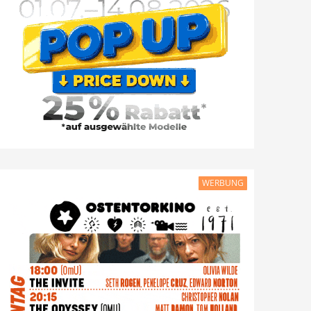
WERBUNG