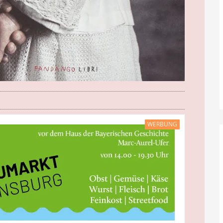
WERBUNG