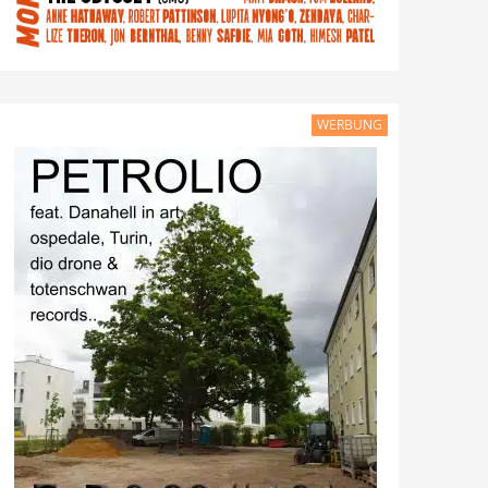
WERBUNG