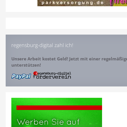
regensburg-digital zahl ich!
Unsere Arbeit kostet Geld! Jetzt mit einer regelmäßi
unterstützen!