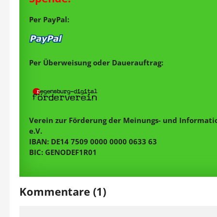
Per PayPal:
Per Überweisung oder Dauerauftrag:
Verein zur Förderung der Meinungs- und Informatio
e.V.
IBAN: DE14 7509 0000 0000 0633 63
BIC: GENODEF1R01
Kommentare (1)