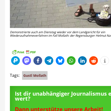
Demonstrierte auch am Dienstag wieder vor dem Landgericht für ein
Wiederaufnahmeverfahren im Fall Mollath: der Regensburger Helmut Nacht
Tags:
Gustl Mollath
Ist dir unabhängiger Journalismus 
wert?
Dann unterstütze unsere Arbeit!