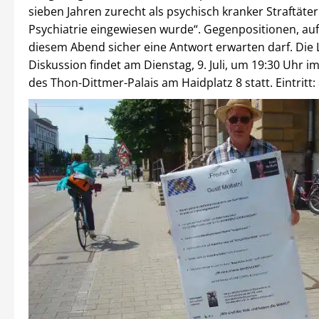
sieben Jahren zurecht als psychisch kranker Straftäter 
Psychiatrie eingewiesen wurde“. Gegenpositionen, au
diesem Abend sicher eine Antwort erwarten darf. Die
Diskussion findet am Dienstag, 9. Juli, um 19:30 Uhr 
des Thon-Dittmer-Palais am Haidplatz 8 statt. Eintritt: