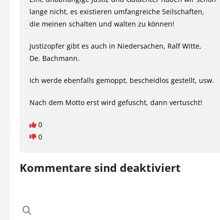
lange nicht, es existieren umfangreiche Seilschaften,
die meinen schalten und walten zu können!
Justizopfer gibt es auch in Niedersachen, Ralf Witte,
De. Bachmann.
Ich werde ebenfalls gemoppt, bescheidlos gestellt, usw.
Nach dem Motto erst wird gefuscht, dann vertuscht!
0
0
Kommentare sind deaktiviert