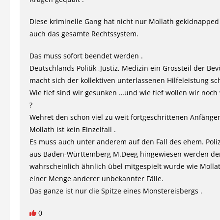
Diese kriminelle Gang hat nicht nur Mollath gekidnapped
auch das gesamte Rechtssystem.
Das muss sofort beendet werden .
Deutschlands Politik ,Justiz, Medizin ein Grossteil der Be
macht sich der kollektiven unterlassenen Hilfeleistung sch
Wie tief sind wir gesunken …und wie tief wollen wir noch
?
Wehret den schon viel zu weit fortgeschrittenen Anfängen
Mollath ist kein Einzelfall .
Es muss auch unter anderem auf den Fall des ehem. Poli
aus Baden-Württemberg M.Deeg hingewiesen werden d
wahrscheinlich ähnlich übel mitgespielt wurde wie Moll
einer Menge anderer unbekannter Fälle.
Das ganze ist nur die Spitze eines Monstereisbergs .
0