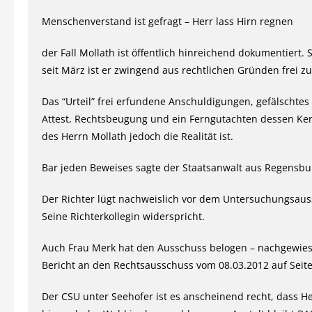
Menschenverstand ist gefragt – Herr lass Hirn regnen
der Fall Mollath ist öffentlich hinreichend dokumentiert.
seit März ist er zwingend aus rechtlichen Gründen frei zu
Das “Urteil” frei erfundene Anschuldigungen, gefälschtes 
Attest, Rechtsbeugung und ein Ferngutachten dessen Ke
des Herrn Mollath jedoch die Realität ist.
Bar jeden Beweises sagte der Staatsanwalt aus Regensbu
Der Richter lügt nachweislich vor dem Untersuchungsaus
Seine Richterkollegin widerspricht.
Auch Frau Merk hat den Ausschuss belogen – nachgewies
Bericht an den Rechtsausschuss vom 08.03.2012 auf Seite 
Der CSU unter Seehofer ist es anscheinend recht, dass He