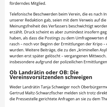
förderndes Mitglied.
Telefonische Beschwerden beim Verein, die es nach I
unserer Redaktion gab, seien mit dem Verweis auf die
Meinungsfreiheit des Verfassers beschwichtigt worden
erzählt. Druck scheint es aber zumindest insofern ge
haben, als dass die Postings zu dem Umfragewerten d
rasch – noch vor Beginn der Ermittlungen der Kripo – 
wurden. Weitere Beiträge, die zu den „kriminellen Asyl
wurden erst später gelöscht – vergangenen Mittwoch
insbesondere aufgrund der polizeilichen Ermittlungen
Ob Landrätin oder OB: Die
Vereinsvorsitzenden schweigen
Weder Landrätin Tanja Schweiger noch Oberbürgerme
Gertrud Maltz-Schwarzfischer melden sich trotz direk
die Pressestelle gerichtete Anfragen an sie zu dem T