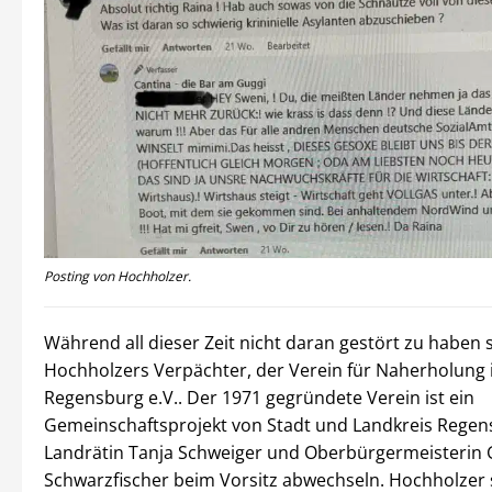
Posting von Hochholzer.
Während all dieser Zeit nicht daran gestört zu haben s
Hochholzers Verpächter, der Verein für Naherholung
Regensburg e.V.. Der 1971 gegründete Verein ist ein
Gemeinschaftsprojekt von Stadt und Landkreis Regen
Landrätin Tanja Schweiger und Oberbürgermeisterin 
Schwarzfischer beim Vorsitz abwechseln. Hochholzer s