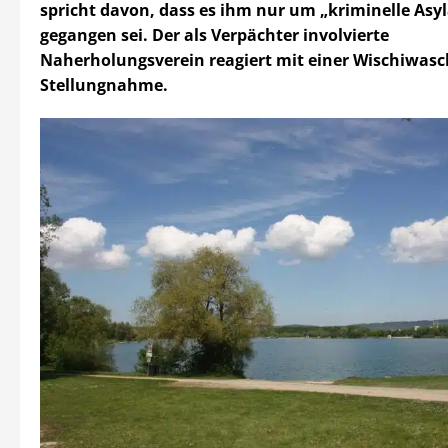
spricht davon, dass es ihm nur um „kriminelle Asy
gegangen sei. Der als Verpächter involvierte
Naherholungsverein reagiert mit einer Wischiwasc
Stellungnahme.