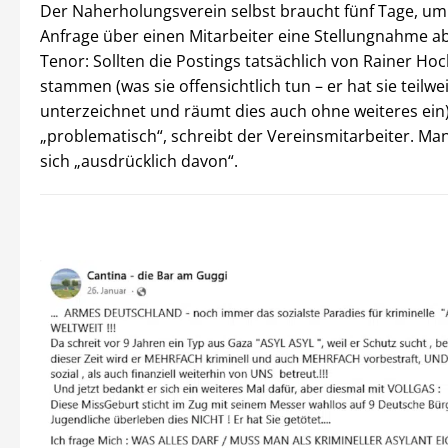
Der Naherholungsverein selbst braucht fünf Tage, um
Anfrage über einen Mitarbeiter eine Stellungnahme a
Tenor: Sollten die Postings tatsächlich von Rainer Ho
stammen (was sie offensichtlich tun – er hat sie teilw
unterzeichnet und räumt dies auch ohne weiteres ein)
„problematisch“, schreibt der Vereinsmitarbeiter. Man
sich „ausdrücklich davon“.