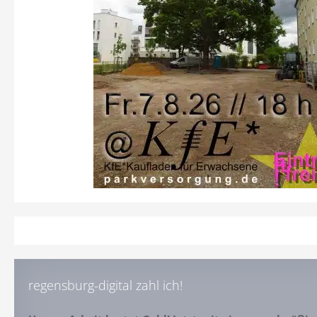
regensburg-digital zahl ich!