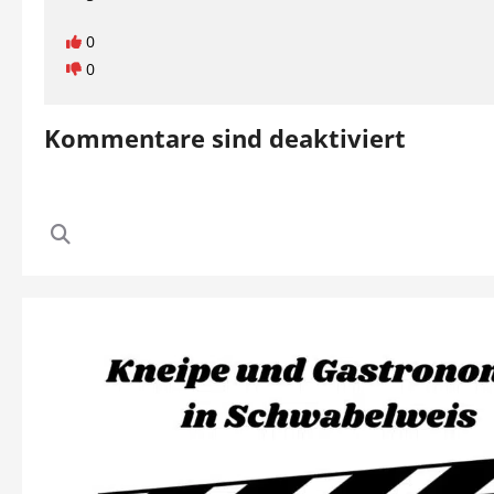
0
0
Kommentare sind deaktiviert