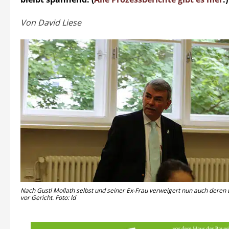
Von David Liese
Nach Gustl Mollath selbst und seiner Ex-Frau verweigert nun auch deren
vor Gericht. Foto: ld