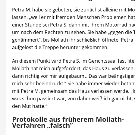
Petra M. habe sie gebeten, sie zunächst alleine mit Mo
lassen, „weil er mit fremden Menschen Problemen hat
einer Stunde sei Petra S. dann mit ihrem Motorrad 
um nach dem Rechten zu sehen. Sie habe „gegen die 
gehämmert“, bis Mollath ihr schließlich öffnete. Petra 
aufgelöst die Treppe herunter gekommen.
An diesem Punkt wird Petra S. im Gerichtssaal fast lite
Mollath hat mich aufgefordert, das Haus zu verlassen. 
dann richtig vor mir aufgebäumt. Das war beängstige
mich sehr beeindruckt.“ Sie habe immer wieder betont
mit Petra M. gemeinsam das Haus verlassen werde. „Ic
was schon passiert war, von daher weiß ich gar nicht,
den Mut hatte.“
Protokolle aus früherem Mollath-
Verfahren „falsch”