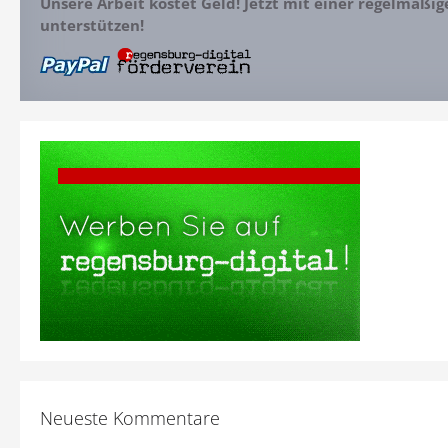
Unsere Arbeit kostet Geld! Jetzt mit einer regelmäßi
unterstützen!
Neueste Kommentare