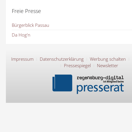
Freie Presse
Bürgerblick Passau
Da Hog'n
Impressum
Datenschutzerklärung
Werbung schalten
Pressespiegel
Newsletter