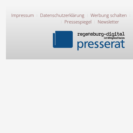
Impressum
Datenschutzerklärung
Werbung schalten
Pressespiegel
Newsletter