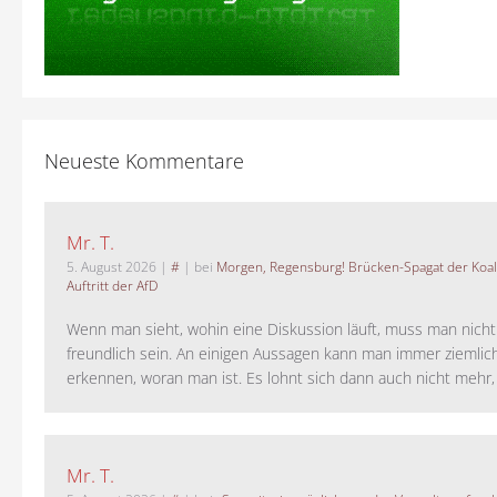
Neueste Kommentare
Mr. T.
5. August 2026
|
#
| bei
Morgen, Regensburg! Brücken-Spagat der Koali
Auftritt der AfD
Wenn man sieht, wohin eine Diskussion läuft, muss man nich
freundlich sein. An einigen Aussagen kann man immer ziemlich
erkennen, woran man ist. Es lohnt sich dann auch nicht mehr, a
Mr. T.