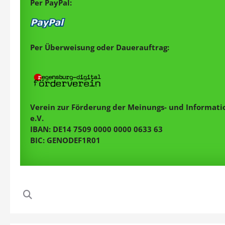
Per PayPal:
Per Überweisung oder Dauerauftrag:
Verein zur Förderung der Meinungs- und Informatio
e.V.
IBAN: DE14 7509 0000 0000 0633 63
BIC: GENODEF1R01