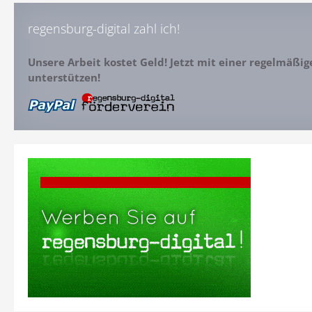
regensburg-digital zahl ich!
Unsere Arbeit kostet Geld! Jetzt mit einer regelmäßi
unterstützen!