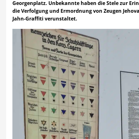
Georgenplatz. Unbekannte haben die Stele zur Eri
die Verfolgung und Ermordnung von Zeugen Jehov
Jahn-Graffiti verunstaltet.