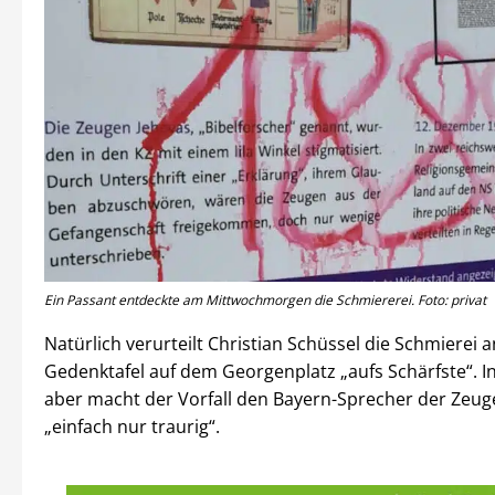
Ein Passant entdeckte am Mittwochmorgen die Schmiererei. Foto: privat
Natürlich verurteilt Christian Schüssel die Schmierei a
Gedenktafel auf dem Georgenplatz „aufs Schärfste“. In
aber macht der Vorfall den Bayern-Sprecher der Zeug
„einfach nur traurig“.