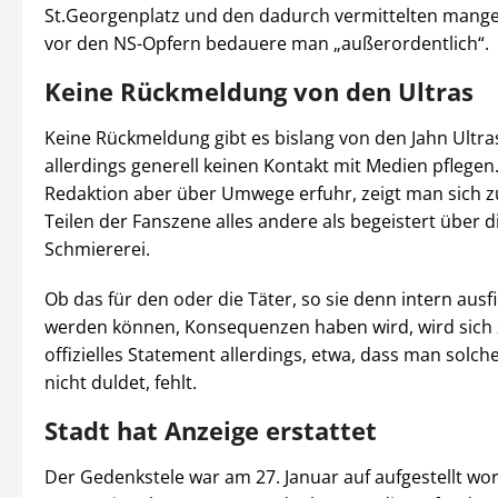
St.Georgenplatz und den dadurch vermittelten mang
vor den NS-Opfern bedauere man „außerordentlich“.
Keine Rückmeldung von den Ultras
Keine Rückmeldung gibt es bislang von den Jahn Ultras
allerdings generell keinen Kontakt mit Medien pflegen
Redaktion aber über Umwege erfuhr, zeigt man sich z
Teilen der Fanszene alles andere als begeistert über d
Schmiererei.
Ob das für den oder die Täter, so sie denn intern aus
werden können, Konsequenzen haben wird, wird sich z
offizielles Statement allerdings, etwa, dass man solch
nicht duldet, fehlt.
Stadt hat Anzeige erstattet
Der Gedenkstele war am 27. Januar auf aufgestellt w