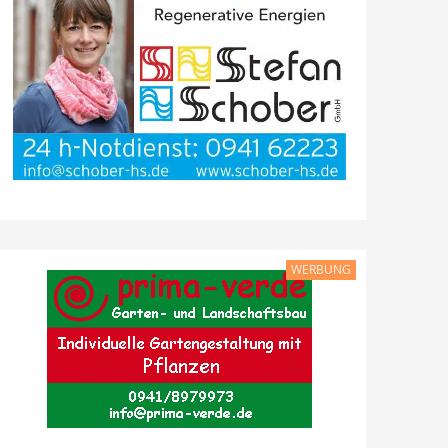
WERBUNG