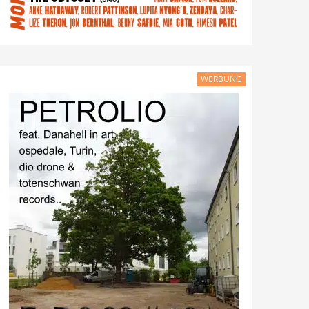
WERBUNG