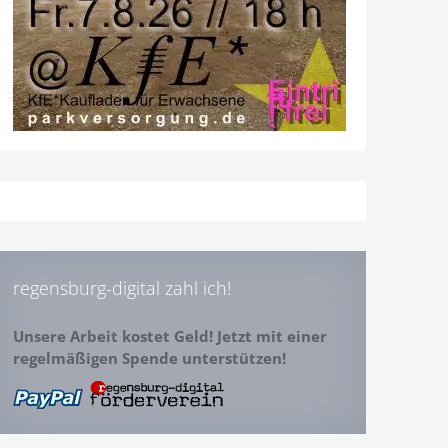
regensburg-digital zahl ich!
Unsere Arbeit kostet Geld! Jetzt mit einer
regelmäßigen Spende unterstützen!