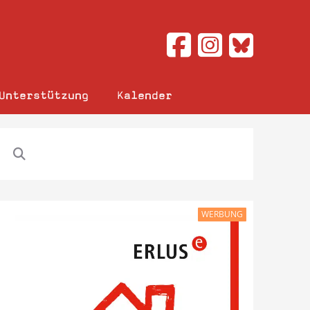
Unterstützung
Kalender
WERBUNG