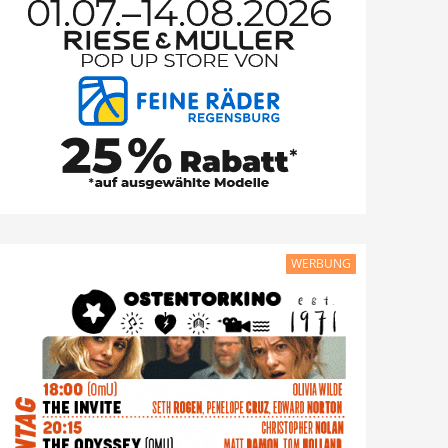
WERBUNG