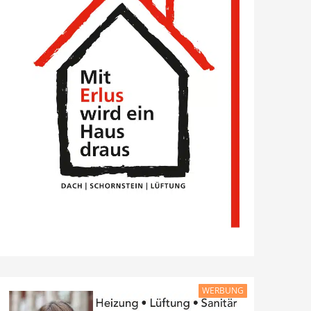
WERBUNG