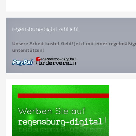
regensburg-digital zahl ich!
Unsere Arbeit kostet Geld! Jetzt mit einer regelmäßi
unterstützen!