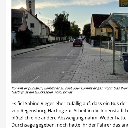
Kommt er pünktlich, kommt er zu spät oder kommt er gar nicht? Das Wart
Harting ist ein Glücksspiel. Foto: privat
Es fiel Sabine Rieger eher zufällig auf, dass ein Bus der 
von Regensburg Harting zur Arbeit in die Innenstadt br
plötzlich eine andere Abzweigung nahm. Weder hatte 
Durchsage gegeben, noch hatte ihr der Fahrer das an