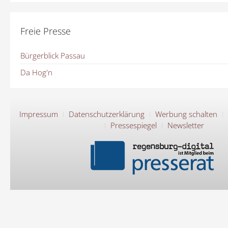
Freie Presse
Bürgerblick Passau
Da Hog'n
Impressum
Datenschutzerklärung
Werbung schalten
Pressespiegel
Newsletter