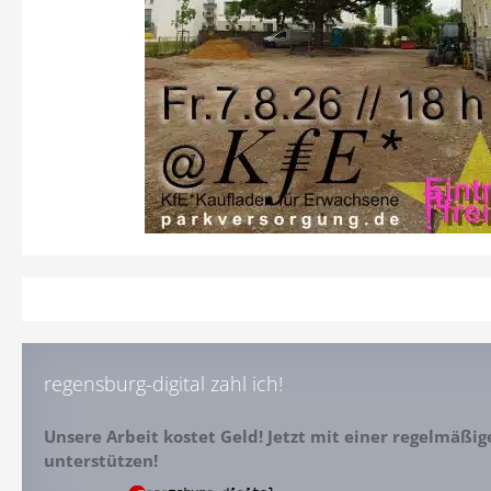
regensburg-digital zahl ich!
Unsere Arbeit kostet Geld! Jetzt mit einer regelmäßi
unterstützen!