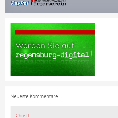
Neueste Kommentare
Christl