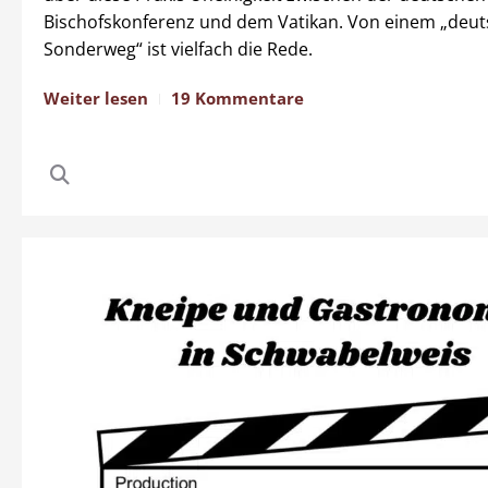
Bischofskonferenz und dem Vatikan. Von einem „deu
Sonderweg“ ist vielfach die Rede.
Weiter lesen
19 Kommentare