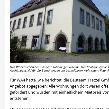
Das Wahrzeichen der einstigen Nibelungenkaserne: Der Koalition gilt das 
Aushängeschild für die Bemühungen um bezahlbaren Wohnraum. Foto: A
Für WA4 hatte, wie berichtet, die Bauteam Tretzel Gm
Angebot abgegeben: Alle Wohnungen dort wären öffen
gefördert und würden mit einheitlichem Mietpreis von
entstehen.