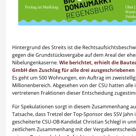
Hintergrund des Streits ist die Rechtsaufsichtsbesch
gegen die Grundstücksvergabe auf dem Areal der eh
Nibelungenkaserne.
Wie berichtet, erhielt die Baute
GmbH den Zuschlag für alle drei ausgeschriebenen
Es geht um 500 Wohnungen, ein Auftrag im zweistelli
Millionenbereich. Abgesehen von der CSU hatten alle 
vertretenen Fraktionen dieser Entscheidung zugestim
Für Spekulationen sorgt in diesem Zusammenhang au
Tatsache, dass Tretzel der Top-Sponsor des SSV Jahn 
gescheiterte CSU-OB-Kandidat Christian Schlegl in un
zeitlichem Zusammenhang mit der Vergabeentscheid