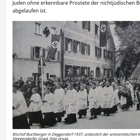
Juden ohne erkennbare Prostete der nichtjüdischen 
abgelaufen ist.
Bischof Buchberger in Deggendorf 1937, anlässlich der antisemitischen W
Deggendorfer Gnad. Foto privat.