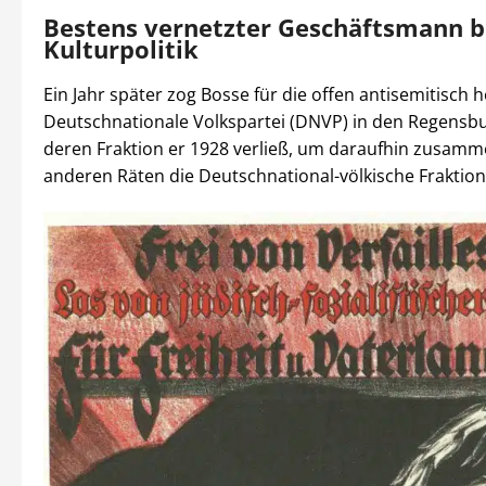
Bestens vernetzter Geschäftsmann b
Kulturpolitik
Ein Jahr später zog Bosse für die offen antisemitisch 
Deutschnationale Volkspartei (DNVP) in den Regensbu
deren Fraktion er 1928 verließ, um daraufhin zusamm
anderen Räten die Deutschnational-völkische Fraktio