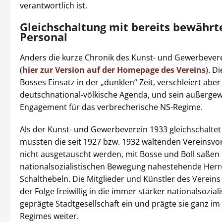
verantwortlich ist.
Gleichschaltung mit bereits bewähr
Personal
Anders die kurze Chronik des Kunst- und Gewerbever
(
hier zur Version auf der Homepage des Vereins
). D
Bosses Einsatz in der „dunklen“ Zeit, verschleiert aber
deutschnational-völkische Agenda, und sein außerge
Engagement für das verbrecherische NS-Regime.
Als der Kunst- und Gewerbeverein 1933 gleichschaltet
mussten die seit 1927 bzw. 1932 waltenden Vereinsvo
nicht ausgetauscht werden, mit Bosse und Boll saßen 
nationalsozialistischen Bewegung nahestehende Herr
Schalthebeln. Die Mitglieder und Künstler des Vereins 
der Folge freiwillig in die immer stärker nationalsoziali
geprägte Stadtgesellschaft ein und prägte sie ganz im
Regimes weiter.