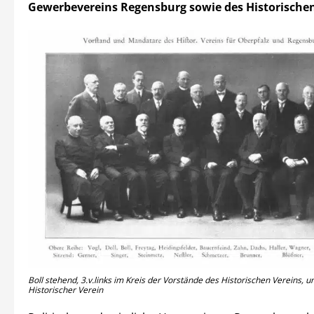
Gewerbevereins Regensburg sowie des Historischen
Boll stehend, 3.v.links im Kreis der Vorstände des Historischen Vereins, u
Historischer Verein