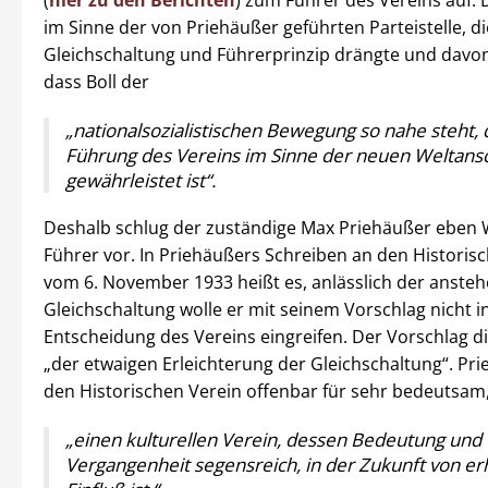
im Sinne der von Priehäußer geführten Parteistelle, d
Gleichschaltung und Führerprinzip drängte und davon
dass Boll der
„nationalsozialistischen Bewegung so nahe steht, 
Führung des Vereins im Sinne der neuen Weltan
gewährleistet ist“.
Deshalb schlug der zuständige Max Priehäußer eben Wa
Führer vor. In Priehäußers Schreiben an den Historis
vom 6. November 1933 heißt es, anlässlich der anste
Gleichschaltung wolle er mit seinem Vorschlag nicht in
Entscheidung des Vereins eingreifen. Der Vorschlag di
„der etwaigen Erleichterung der Gleichschaltung“. Pri
den Historischen Verein offenbar für sehr bedeutsam,
„einen kulturellen Verein, dessen Bedeutung und 
Vergangenheit segensreich, in der Zukunft von e