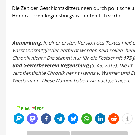
Die Zeit der Geschichtsklitterungen durch politische u
Honoratioren Regensburgs ist hoffentlich vorbei.
Anmerkung
: In einer ersten Version des Textes hieß 
Vorstandsmitglieder entfernt worden sein sollen, ben
Chronik nicht.” Die stimmt nur für die Festschrift
175 
und Gewerbeverein Regensburg
(S. 43, 2013). Die im
veröffentlichte Chronik nennt Hanns v. Walther und 
Wiedamann. Diese Namen haben wir nachgetragen.