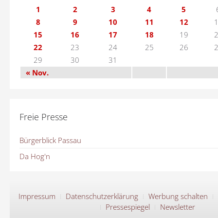
1
2
3
4
5
8
9
10
11
12
15
16
17
18
19
22
23
24
25
26
29
30
31
« Nov.
Freie Presse
Bürgerblick Passau
Da Hog'n
Impressum
Datenschutzerklärung
Werbung schalten
Pressespiegel
Newsletter