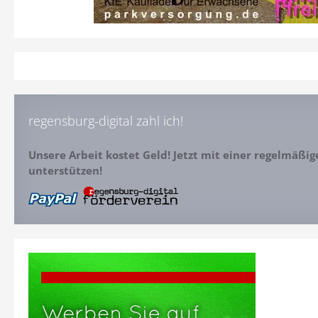
regensburg-digital zahl ich!
Unsere Arbeit kostet Geld! Jetzt mit einer regelmäßi
unterstützen!