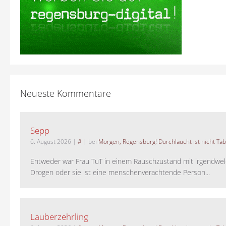
Neueste Kommentare
Sepp
6. August 2026
|
#
| bei
Morgen, Regensburg! Durchlaucht ist nicht Tab
Entweder war Frau TuT in einem Rauschzustand mit irgendwel
Drogen oder sie ist eine menschenverachtende Person...
Lauberzehrling