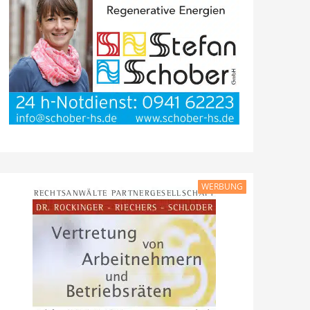
WERBUNG