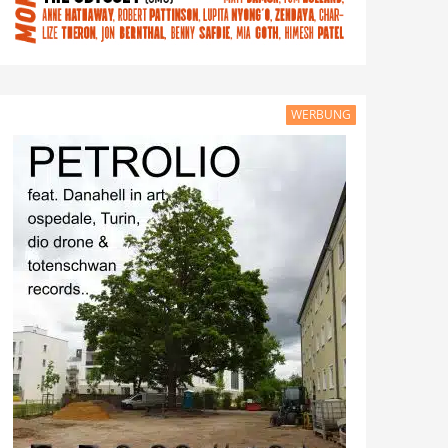
WERBUNG