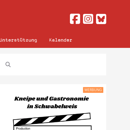
Unterstützung
Kalender
WERBUNG