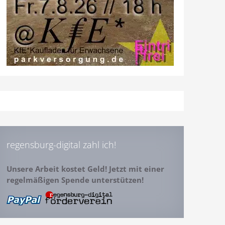
regensburg-digital zahl ich!
Unsere Arbeit kostet Geld! Jetzt mit einer
regelmäßigen Spende unterstützen!