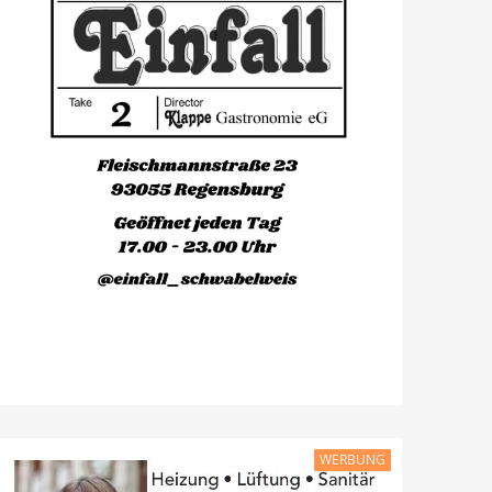
WERBUNG