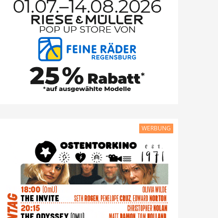
WERBUNG