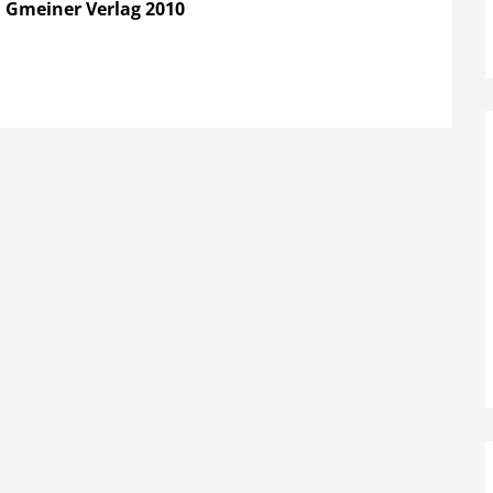
 Gmeiner Verlag 2010