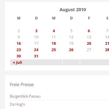
August 2010
M
D
M
D
F
S
2
3
4
5
6
7
9
10
11
12
13
1
16
17
18
19
20
2
23
24
25
26
27
2
30
31
« Juli
Freie Presse
Bürgerblick Passau
Da Hog'n