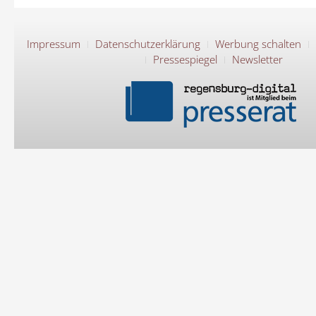
Impressum
Datenschutzerklärung
Werbung schalten
Pressespiegel
Newsletter