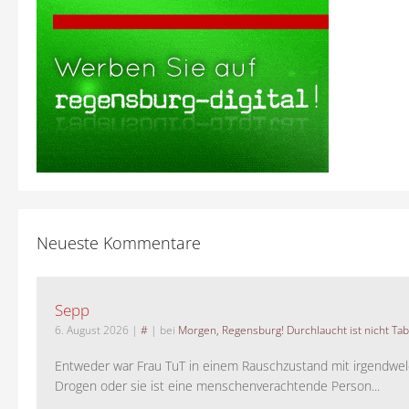
Neueste Kommentare
Sepp
6. August 2026
|
#
| bei
Morgen, Regensburg! Durchlaucht ist nicht Tab
Entweder war Frau TuT in einem Rauschzustand mit irgendwel
Drogen oder sie ist eine menschenverachtende Person...