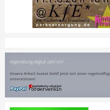
regensburg-digital zahl ich!
Unsere Arbeit kostet Geld! Jetzt mit einer regelmäßi
unterstützen!