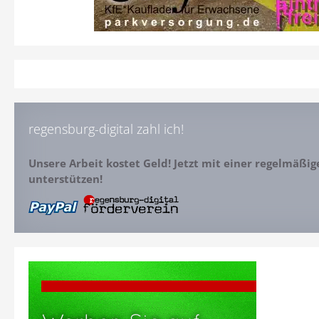
regensburg-digital zahl ich!
Unsere Arbeit kostet Geld! Jetzt mit einer regelmäßi
unterstützen!