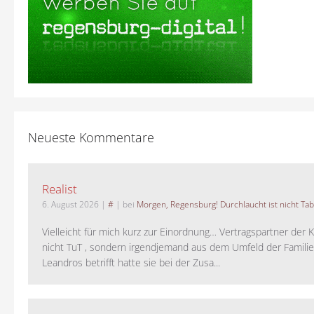
Neueste Kommentare
Realist
6. August 2026
|
#
| bei
Morgen, Regensburg! Durchlaucht ist nicht Tab
Vielleicht für mich kurz zur Einordnung… Vertragspartner der K
nicht TuT , sondern irgendjemand aus dem Umfeld der Familie 
Leandros betrifft hatte sie bei der Zusa...