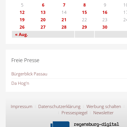
5
6
7
8
9
1
12
13
14
15
16
1
19
20
21
22
23
2
26
27
28
29
30
« Aug.
Freie Presse
Bürgerblick Passau
Da Hog'n
Impressum
Datenschutzerklärung
Werbung schalten
Pressespiegel
Newsletter