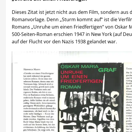
Dieses Zitat ist jetzt nicht aus dem Film, sondern aus 
Romanvorlage. Denn „Sturm kommt auf“ ist die Verfi
Romans „Unruhe um einen Friedfertigen“ von Oskar M
500-Seiten-Roman erschien 1947 in New York (auf Deu
auf der Flucht vor den Nazis 1938 gelandet war.