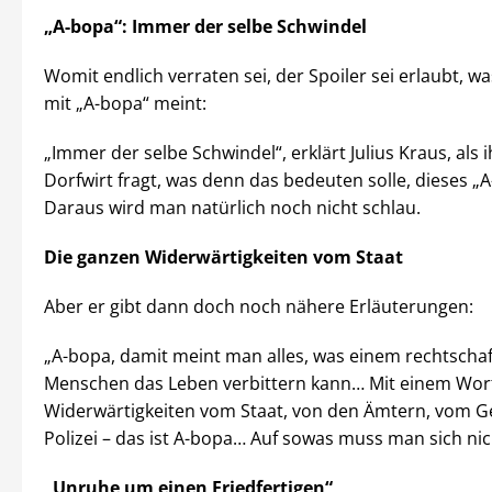
„A-bopa“: Immer der selbe Schwindel
Womit endlich verraten sei, der Spoiler sei erlaubt, w
mit „A-bopa“ meint:
„Immer der selbe Schwindel“, erklärt Julius Kraus, als 
Dorfwirt fragt, was denn das bedeuten solle, dieses „
Daraus wird man natürlich noch nicht schlau.
Die ganzen Widerwärtigkeiten vom Staat
Aber er gibt dann doch noch nähere Erläuterungen:
„A-bopa, damit meint man alles, was einem rechtscha
Menschen das Leben verbittern kann… Mit einem Wort
Widerwärtigkeiten vom Staat, von den Ämtern, vom G
Polizei – das ist A-bopa… Auf sowas muss man sich nic
„Unruhe um einen Friedfertigen“