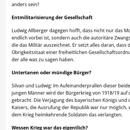
anders sein?
Entmilitarisierung der Gesellschaft
Ludwig Allberger dagegen hofft, dass nicht nur das Mo
endlich vorbei ist, sondern auch die autoritäre Zwang
die das Militär auszeichnet. Er setzt alles daran, dass 
Obrigkeitsstaat einer freiheitlichen Gesellschaftsordn
der alle was zu sagen haben.
Untertanen oder mündige Bürger?
Silvan und Ludwig: Im Aufeinanderprallen dieser beide
jungen Männer wird der Bürgerkrieg von 1918/19 auf 
gebracht. Die Verjagung des bayerischen Königs und
Kaisers, die Ausrufung der Republik war nur möglich, w
dem Krieg heimkehrende Soldaten das verlangten.
Wessen Krieg war das eigentlich?