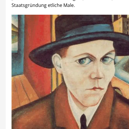
Staatsgründung etliche Male.