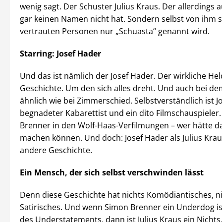
wenig sagt. Der Schuster Julius Kraus. Der allerdings
gar keinen Namen nicht hat. Sondern selbst von ihm 
vertrauten Personen nur „Schuasta“ genannt wird.
Starring: Josef Hader
Und das ist nämlich der Josef Hader. Der wirkliche He
Geschichte. Um den sich alles dreht. Und auch bei dem
ähnlich wie bei Zimmerschied. Selbstverständlich ist J
begnadeter Kabarettist und ein dito Filmschauspieler.
Brenner in den Wolf-Haas-Verfilmungen – wer hätte d
machen können. Und doch: Josef Hader als Julius Krau
andere Geschichte.
Ein Mensch, der sich selbst verschwinden lässt
Denn diese Geschichte hat nichts Komödiantisches, n
Satirisches. Und wenn Simon Brenner ein Underdog is
des Understatements, dann ist Julius Kraus ein Nichts