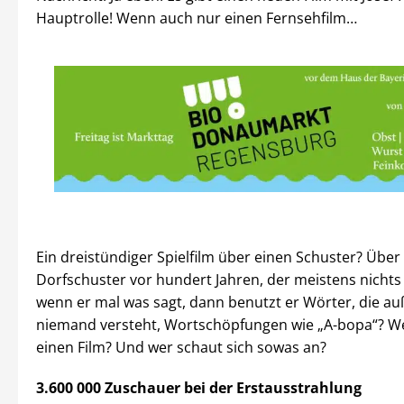
Hauptrolle! Wenn auch nur einen Fernsehfilm…
Ein dreistündiger Spielfilm über einen Schuster? Über
Dorfschuster vor hundert Jahren, der meistens nichts
wenn er mal was sagt, dann benutzt er Wörter, die a
niemand versteht, Wortschöpfungen wie „A-bopa“? We
einen Film? Und wer schaut sich sowas an?
3.600 000 Zuschauer bei der Erstausstrahlung