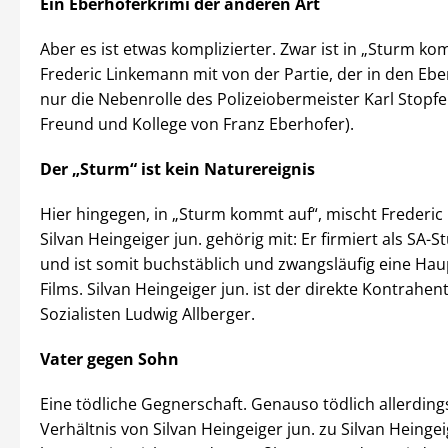
Ein Eberhoferkrimi der anderen Art
Aber es ist etwas komplizierter. Zwar ist in „Sturm k
Frederic Linkemann mit von der Partie, der in den Ebe
nur die Nebenrolle des Polizeiobermeister Karl Stopfer
Freund und Kollege von Franz Eberhofer).
Der „Sturm“ ist kein Naturereignis
Hier hingegen, in „Sturm kommt auf“, mischt Frederic
Silvan Heingeiger jun. gehörig mit: Er firmiert als SA-
und ist somit buchstäblich und zwangsläufig eine Hau
Films. Silvan Heingeiger jun. ist der direkte Kontrahen
Sozialisten Ludwig Allberger.
Vater gegen Sohn
Eine tödliche Gegnerschaft. Genauso tödlich allerding
Verhältnis von Silvan Heingeiger jun. zu Silvan Heinge