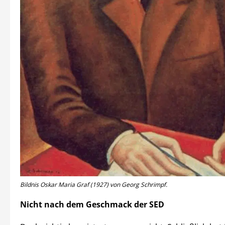
Bildnis Oskar Maria Graf (1927) von Georg Schrimpf.
Nicht nach dem Geschmack der SED