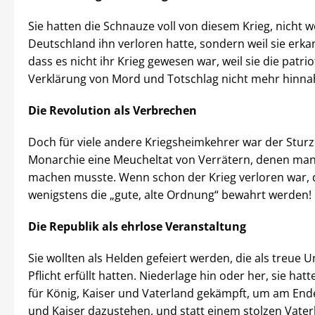
Sie hatten die Schnauze voll von diesem Krieg, nicht w
Deutschland ihn verloren hatte, sondern weil sie erka
dass es nicht ihr Krieg gewesen war, weil sie die patri
Verklärung von Mord und Totschlag nicht mehr hinn
Die Revolution als Verbrechen
Doch für viele andere Kriegsheimkehrer war der Sturz
Monarchie eine Meucheltat von Verrätern, denen ma
machen musste. Wenn schon der Krieg verloren war, d
wenigstens die „gute, alte Ordnung“ bewahrt werden!
Die Republik als ehrlose Veranstaltung
Sie wollten als Helden gefeiert werden, die als treue 
Pflicht erfüllt hatten. Niederlage hin oder her, sie hat
für König, Kaiser und Vaterland gekämpft, um am End
und Kaiser dazustehen, und statt einem stolzen Vater