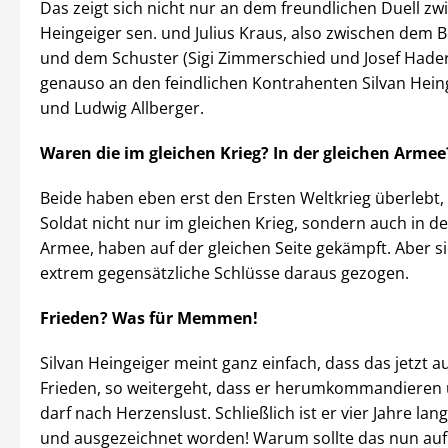
Das zeigt sich nicht nur an dem freundlichen Duell zw
Heingeiger sen. und Julius Kraus, also zwischen dem 
und dem Schuster (Sigi Zimmerschied und Josef Hade
genauso an den feindlichen Kontrahenten Silvan Heing
und Ludwig Allberger.
Waren die im gleichen Krieg? In der gleichen Armee
Beide haben eben erst den Ersten Weltkrieg überlebt,
Soldat nicht nur im gleichen Krieg, sondern auch in de
Armee, haben auf der gleichen Seite gekämpft. Aber s
extrem gegensätzliche Schlüsse daraus gezogen.
Frieden? Was für Memmen!
Silvan Heingeiger meint ganz einfach, dass das jetzt 
Frieden, so weitergeht, dass er herumkommandiere
darf nach Herzenslust. Schließlich ist er vier Jahre lan
und ausgezeichnet worden! Warum sollte das nun auf