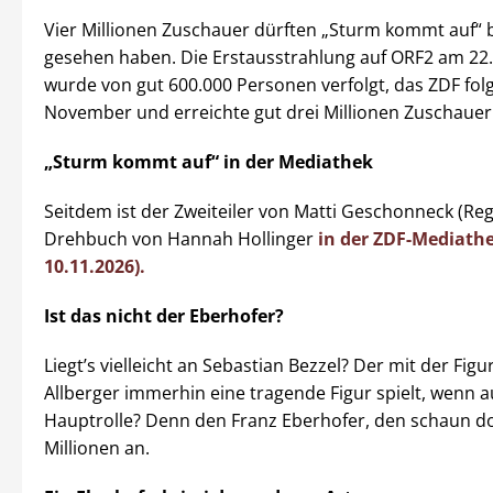
Vier Millionen Zuschauer dürften „Sturm kommt auf“ b
gesehen haben. Die Erstausstrahlung auf ORF2 am 22.
wurde von gut 600.000 Personen verfolgt, das ZDF folg
November und erreichte gut drei Millionen Zuschauer
„Sturm kommt auf“ in der Mediathek
Seitdem ist der Zweiteiler von Matti Geschonneck (Re
Drehbuch von Hannah Hollinger
in der ZDF-Mediathe
10.11.2026).
Ist das nicht der Eberhofer?
Liegt’s vielleicht an Sebastian Bezzel? Der mit der Fig
Allberger immerhin eine tragende Figur spielt, wenn a
Hauptrolle? Denn den Franz Eberhofer, den schaun 
Millionen an.