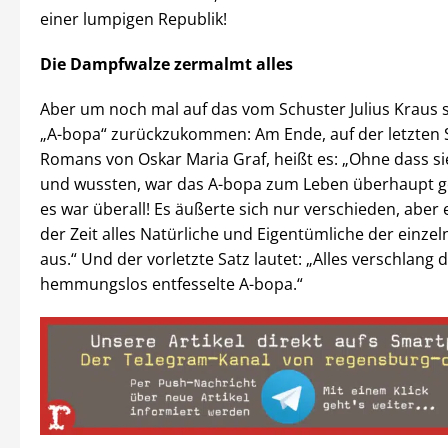
einer lumpigen Republik!
Die Dampfwalze zermalmt alles
Aber um noch mal auf das vom Schuster Julius Kraus 
„A-bopa“ zurückzukommen: Am Ende, auf der letzten S
Romans von Oskar Maria Graf, heißt es: „Ohne dass si
und wussten, war das A-bopa zum Leben überhaupt 
es war überall! Es äußerte sich nur verschieden, aber 
der Zeit alles Natürliche und Eigentümliche der einz
aus.“ Und der vorletzte Satz lautet: „Alles verschlang 
hemmungslos entfesselte A-bopa.“