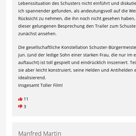
Lebenssituation des Schusters nicht einführt und diskutie
ich spannender gefunden, als andeutungsvoll auf die W
Rücksicht zu nehmen, die ihn noch nicht gesehen haben
dieser gelungenen Besprechung den Trailer zum Schuste
zunächst ansehen.
Die gesellschaftliche Konstellation Schuster-Bürgermeist
jun. (und der ledige Sohn einer starken Frau, die nur im e
auftaucht) ist toll gespielt und eindrücklich inszeniert. Te
sie aber leicht konstruiert, seine Helden und Antihelden 
idealisierend.
Insgesamt Toller Film!
11
3
Manfred Martin