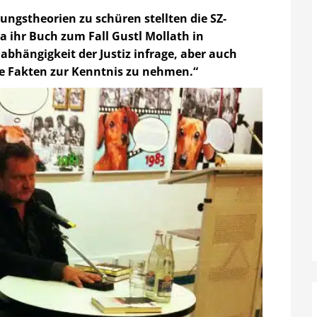
ungstheorien zu schüren stellten die SZ-
la ihr Buch zum Fall Gustl Mollath in
nabhängigkeit der Justiz infrage, aber auch
ve Fakten zur Kenntnis zu nehmen.“