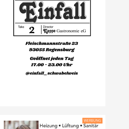
WERBUNG