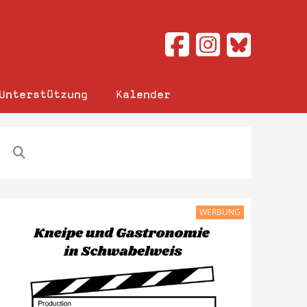
Unterstützung
Kalender
WERBUNG