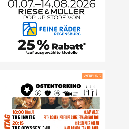
WERBUNG