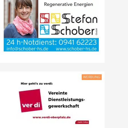
WERBUNG