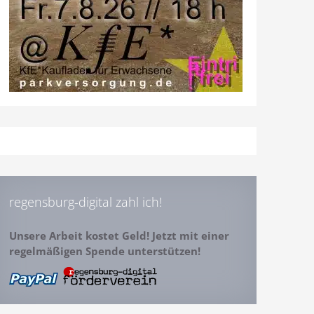
regensburg-digital zahl ich!
Unsere Arbeit kostet Geld! Jetzt mit einer
regelmäßigen Spende unterstützen!