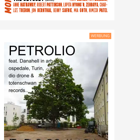
WERBUNG