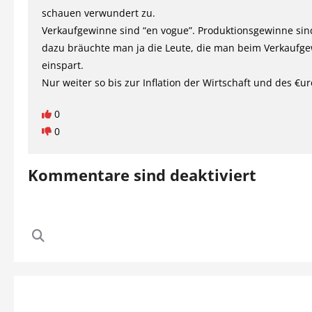
schauen verwundert zu.
Verkaufgewinne sind “en vogue”. Produktionsgewinne sin
dazu bräuchte man ja die Leute, die man beim Verkaufg
einspart.
Nur weiter so bis zur Inflation der Wirtschaft und des €ur
0
0
Kommentare sind deaktiviert