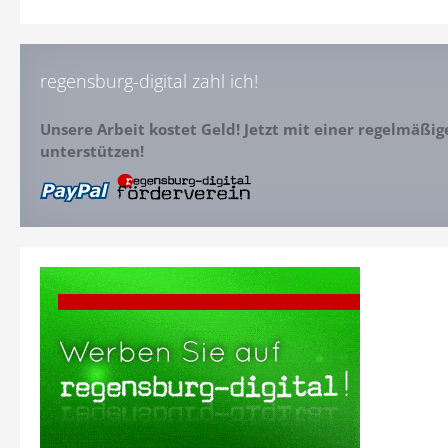
regensburg-digital zahl ich!
Unsere Arbeit kostet Geld! Jetzt mit einer regelmäßi
unterstützen!