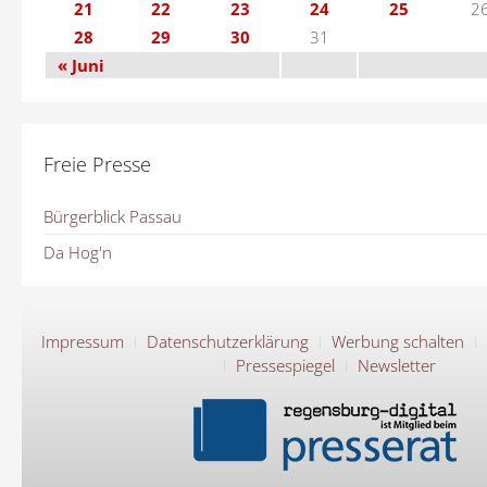
21
22
23
24
25
2
28
29
30
31
« Juni
Freie Presse
Bürgerblick Passau
Da Hog'n
Impressum
Datenschutzerklärung
Werbung schalten
Pressespiegel
Newsletter