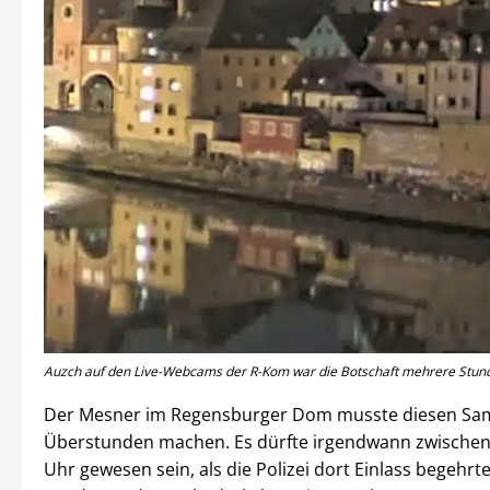
Auzch auf den Live-Webcams der R-Kom war die Botschaft mehrere Stun
Der Mesner im Regensburger Dom musste diesen Sa
Überstunden machen. Es dürfte irgendwann zwischen
Uhr gewesen sein, als die Polizei dort Einlass begehrt