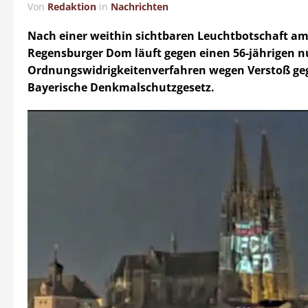
Von
Redaktion
in
Nachrichten
Nach einer weithin sichtbaren Leuchtbotschaft a
Regensburger Dom läuft gegen einen 56-jährigen n
Ordnungswidrigkeitenverfahren wegen Verstoß ge
Bayerische Denkmalschutzgesetz.