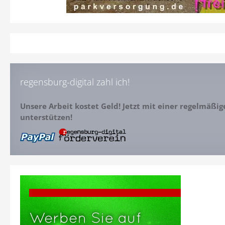
regensburg-digital zahl ich!
Unsere Arbeit kostet Geld! Jetzt mit einer regelmäßi
unterstützen!