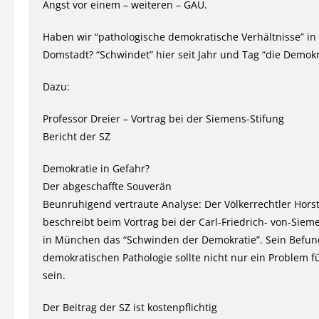
Angst vor einem – weiteren – GAU.
Haben wir “pathologische demokratische Verhältnisse” in
Domstadt? “Schwindet” hier seit Jahr und Tag “die Demokr
Dazu:
Professor Dreier – Vortrag bei der Siemens-Stifung
Bericht der SZ
Demokratie in Gefahr?
Der abgeschaffte Souverän
Beunruhigend vertraute Analyse: Der Völkerrechtler Horst
beschreibt beim Vortrag bei der Carl-Friedrich- von-Siem
in München das “Schwinden der Demokratie”. Sein Befun
demokratischen Pathologie sollte nicht nur ein Problem fü
sein.
Der Beitrag der SZ ist kostenpflichtig