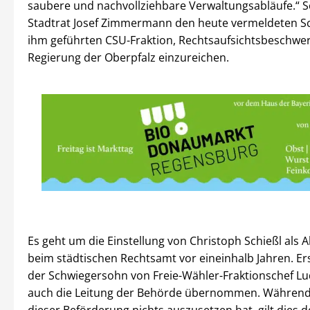
saubere und nachvollziehbare Verwaltungsabläufe.“ 
Stadtrat Josef Zimmermann den heute vermeldeten Sc
ihm geführten CSU-Fraktion, Rechtsaufsichtsbeschwer
Regierung der Oberpfalz einzureichen.
Es geht um die Einstellung von Christoph Schießl als A
beim städtischen Rechtsamt vor eineinhalb Jahren. Ers
der Schwiegersohn von Freie-Wähler-Fraktionschef Lu
auch die Leitung der Behörde übernommen. Während