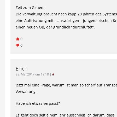
Zeit zum Gehen:
Die Verwaltung braucht nach kapp 20 Jahren des Systems
eine Auffrischung mit – auswärtigen – jungen, frischen K
einen neuen OB, der gründlich “durchlüftet”.
0
0
Erich
28. Mai 2017 um 19:18
|
#
Jetzt mal eine Frage, warum ist man so scharf auf Transp
Verwaltung.
Habe ich etwas verpasst?
Es geht doch seit einem Jahr ausschließlich darum, dass