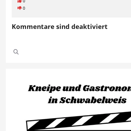
0
0
Kommentare sind deaktiviert