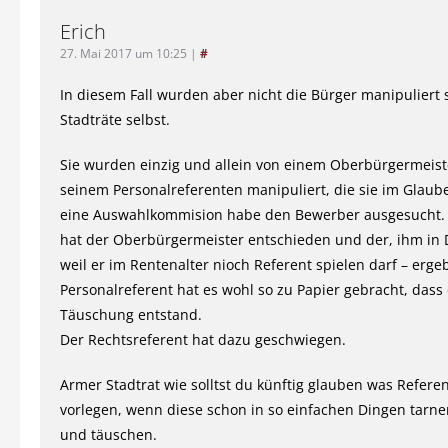
Erich
27. Mai 2017 um 10:25
|
#
In diesem Fall wurden aber nicht die Bürger manipuliert
Stadträte selbst.
Sie wurden einzig und allein von einem Oberbürgermeis
seinem Personalreferenten manipuliert, die sie im Glaube
eine Auswahlkommision habe den Bewerber ausgesucht. 
hat der Oberbürgermeister entschieden und der, ihm in 
weil er im Rentenalter nioch Referent spielen darf – erg
Personalreferent hat es wohl so zu Papier gebracht, dass
Täuschung entstand.
Der Rechtsreferent hat dazu geschwiegen.
Armer Stadtrat wie solltst du künftig glauben was Referen
vorlegen, wenn diese schon in so einfachen Dingen tarnen
und täuschen.