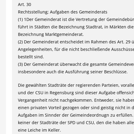
Art. 30
Rechtsstellung; Aufgaben des Gemeinderats
(1) 1Der Gemeinderat ist die Vertretung der Gemeindebür
führt in Städten die Bezeichnung Stadtrat, in Märkten die
Bezeichnung Marktgemeinderat.
(2) Der Gemeinderat entscheidet im Rahmen des Art. 29 ü
Angelegenheiten, für die nicht beschließende Ausschüsse 
bestellt sind.
(3) Der Gemeinderat überwacht die gesamte Gemeindeve
insbesondere auch die Ausführung seiner Beschlüsse.
Die gewählten Stadträte der regierenden Parteien, voral
und der CSU in Regensburg sind dieser Aufgabe offensicht
Vergangenheit nicht nachgekommen. Entweder, sie habe
einen privaten Vorteil gezogen oder sind geistig nicht in 
Aufgaben im Sinnder der Geimeindeordnugn zu erfüllen. 
keiner der Stadträte der SPD und CSU, den die haben all
eine Leiche im Keller.